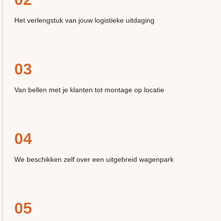
Het verlengstuk van jouw logistieke uitdaging
03
Van bellen met je klanten tot montage op locatie
04
We beschikken zelf over een uitgebreid wagenpark
05