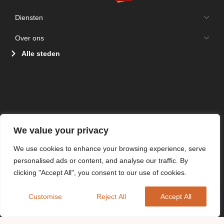
Diensten
Over ons
Alle steden
We value your privacy
We use cookies to enhance your browsing experience, serve
personalised ads or content, and analyse our traffic. By
clicking "Accept All", you consent to our use of cookies.
Customise
Reject All
Accept All