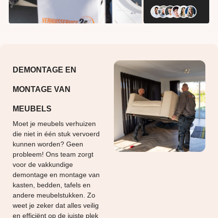
DEMONTAGE EN
MONTAGE VAN
MEUBELS
Moet je meubels verhuizen
die niet in één stuk vervoerd
kunnen worden? Geen
probleem! Ons team zorgt
voor de vakkundige
demontage en montage van
kasten, bedden, tafels en
andere meubelstukken. Zo
weet je zeker dat alles veilig
en efficiënt op de juiste plek