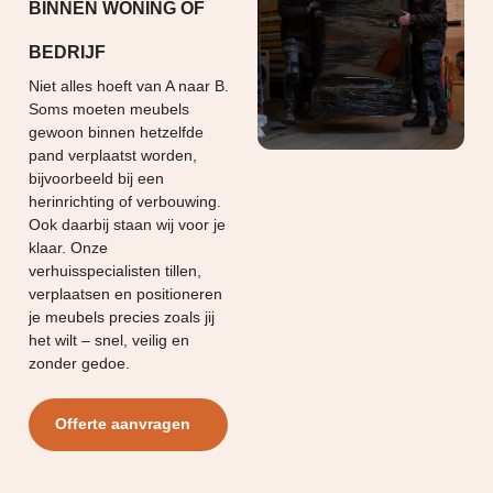
BINNEN WONING OF
BEDRIJF
Niet alles hoeft van A naar B.
Soms moeten meubels
gewoon binnen hetzelfde
pand verplaatst worden,
bijvoorbeeld bij een
herinrichting of verbouwing.
Ook daarbij staan wij voor je
klaar. Onze
verhuisspecialisten tillen,
verplaatsen en positioneren
je meubels precies zoals jij
het wilt – snel, veilig en
zonder gedoe.
Offerte aanvragen