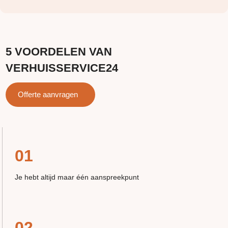
5 VOORDELEN VAN
VERHUISSERVICE24
Offerte aanvragen
01
Je hebt altijd maar één aanspreekpunt
02