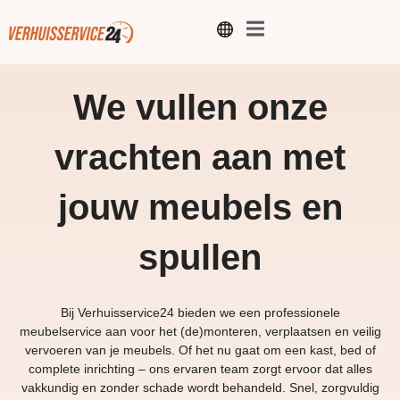
We vullen onze
vrachten aan met
jouw meubels en
spullen
Bij Verhuisservice24 bieden we een professionele
meubelservice aan voor het (de)monteren, verplaatsen en veilig
vervoeren van je meubels. Of het nu gaat om een kast, bed of
complete inrichting – ons ervaren team zorgt ervoor dat alles
vakkundig en zonder schade wordt behandeld. Snel, zorgvuldig