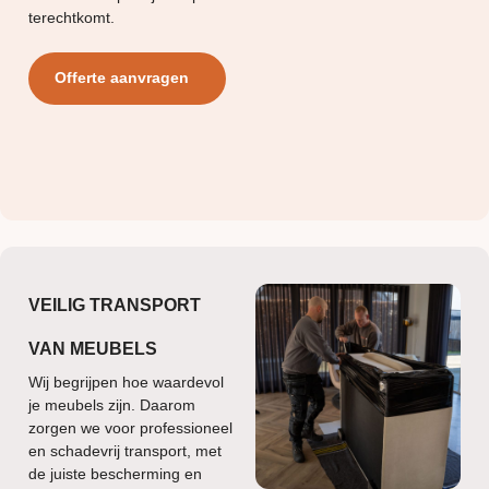
terechtkomt.
Offerte aanvragen
VEILIG TRANSPORT
VAN MEUBELS
Wij begrijpen hoe waardevol
je meubels zijn. Daarom
zorgen we voor professioneel
en schadevrij transport, met
de juiste bescherming en