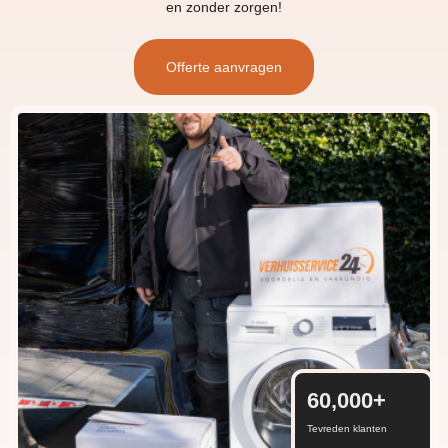
en zonder zorgen!
Offerte aanvragen
60,000
+
Tevreden klanten