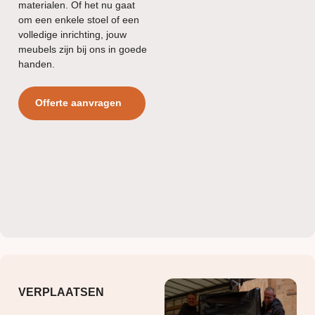
materialen. Of het nu gaat
om een enkele stoel of een
volledige inrichting, jouw
meubels zijn bij ons in goede
handen.
Offerte aanvragen
VERPLAATSEN