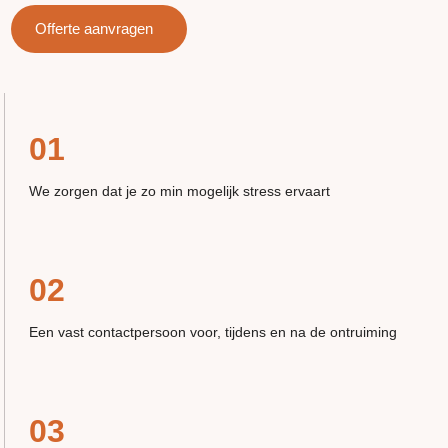
Offerte aanvragen
01
We zorgen dat je zo min mogelijk stress ervaart
02
Een vast contactpersoon voor, tijdens en na de ontruiming
03