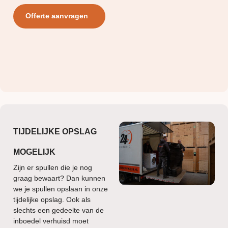
Offerte aanvragen
TIJDELIJKE OPSLAG
MOGELIJK
Zijn er spullen die je nog
graag bewaart? Dan kunnen
we je spullen opslaan in onze
tijdelijke opslag. Ook als
slechts een gedeelte van de
inboedel verhuisd moet