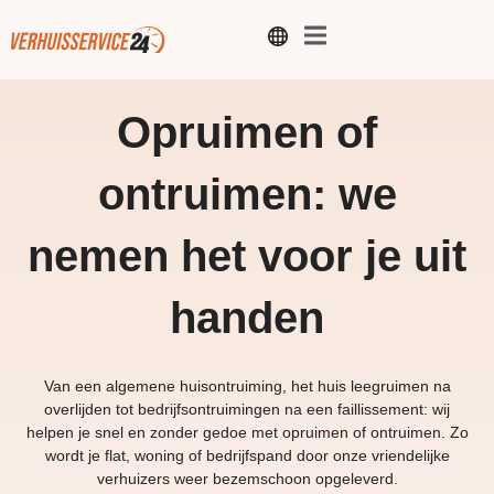
Opruimen of
ontruimen: we
nemen het voor je uit
handen
Van een algemene huisontruiming, het huis leegruimen na
overlijden tot bedrijfsontruimingen na een faillissement: wij
helpen je snel en zonder gedoe met opruimen of ontruimen. Zo
wordt je flat, woning of bedrijfspand door onze vriendelijke
verhuizers weer bezemschoon opgeleverd.