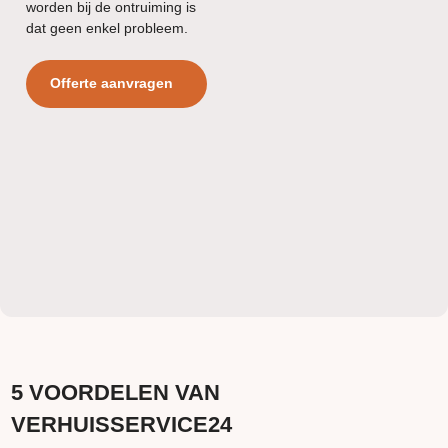
worden bij de ontruiming is
dat geen enkel probleem.
Offerte aanvragen
5 VOORDELEN VAN
VERHUISSERVICE24