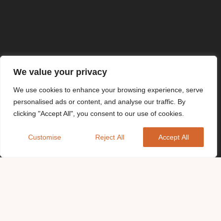
We value your privacy
We use cookies to enhance your browsing experience, serve
personalised ads or content, and analyse our traffic. By
clicking "Accept All", you consent to our use of cookies.
Customise
Reject All
Accept All