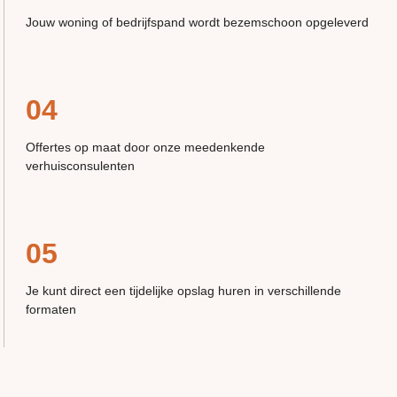
Jouw woning of bedrijfspand wordt bezemschoon opgeleverd
04
Offertes op maat door onze meedenkende
verhuisconsulenten
05
Je kunt direct een tijdelijke opslag huren in verschillende
formaten