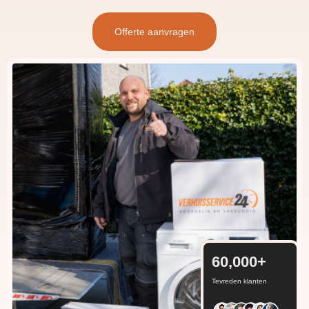
Offerte aanvragen
60,000
+
Tevreden klanten