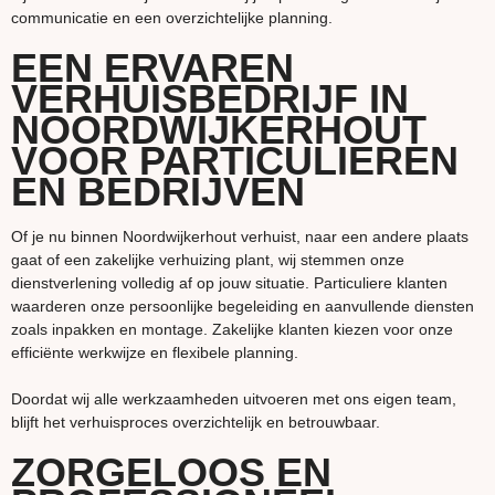
communicatie en een overzichtelijke planning.
EEN ERVAREN
VERHUISBEDRIJF IN
NOORDWIJKERHOUT
VOOR PARTICULIEREN
EN BEDRIJVEN
Of je nu binnen Noordwijkerhout verhuist, naar een andere plaats
gaat of een zakelijke verhuizing plant, wij stemmen onze
dienstverlening volledig af op jouw situatie. Particuliere klanten
waarderen onze persoonlijke begeleiding en aanvullende diensten
zoals inpakken en montage. Zakelijke klanten kiezen voor onze
efficiënte werkwijze en flexibele planning.
Doordat wij alle werkzaamheden uitvoeren met ons eigen team,
blijft het verhuisproces overzichtelijk en betrouwbaar.
ZORGELOOS EN