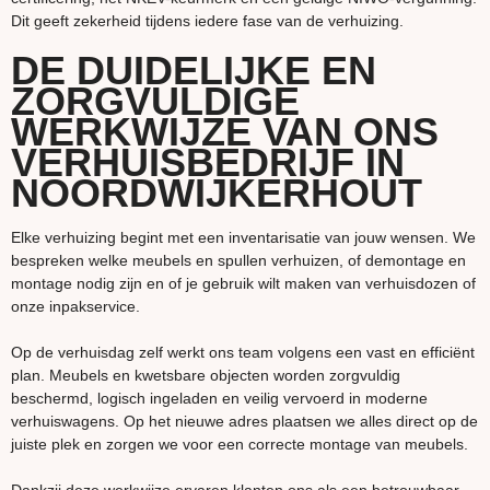
Dit geeft zekerheid tijdens iedere fase van de verhuizing.
DE DUIDELIJKE EN
ZORGVULDIGE
WERKWIJZE VAN ONS
VERHUISBEDRIJF IN
NOORDWIJKERHOUT
Elke verhuizing begint met een inventarisatie van jouw wensen. We
bespreken welke meubels en spullen verhuizen, of demontage en
montage nodig zijn en of je gebruik wilt maken van verhuisdozen of
onze inpakservice.
Op de verhuisdag zelf werkt ons team volgens een vast en efficiënt
plan. Meubels en kwetsbare objecten worden zorgvuldig
beschermd, logisch ingeladen en veilig vervoerd in moderne
verhuiswagens. Op het nieuwe adres plaatsen we alles direct op de
juiste plek en zorgen we voor een correcte montage van meubels.