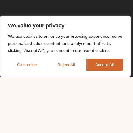
We value your privacy
We use cookies to enhance your browsing experience, serve
personalised ads or content, and analyse our traffic. By
clicking "Accept All", you consent to our use of cookies.
Customise
Reject All
Accept All