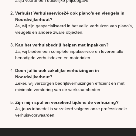
altijd vooraf een duidelijke prijsopgave.
Verhuist Verhuisservice24 ook piano’s en vleugels in
Noordwijkerhout?
Ja, wij zijn gespecialiseerd in het veilig verhuizen van piano’s,
vleugels en andere zware objecten.
Kan het verhuisbedrijf helpen met inpakken?
Ja, wij bieden een complete inpakservice en leveren alle
benodigde verhuisdozen en materialen.
Doen jullie ook zakelijke verhuizingen in
Noordwijkerhout?
Zeker, wij verzorgen bedrijfsverhuizingen efficiënt en met
minimale verstoring van de werkzaamheden.
Zijn mijn spullen verzekerd tijdens de verhuizing?
Ja, jouw inboedel is verzekerd volgens onze professionele
verhuisvoorwaarden.