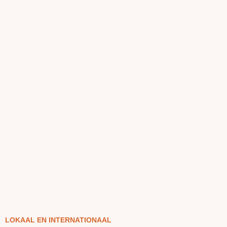
LOKAAL EN INTERNATIONAAL