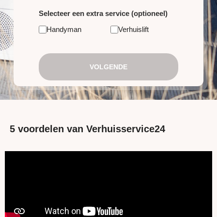
Selecteer een extra service (optioneel)
Handyman
Verhuislift
VOLGENDE
5 voordelen van Verhuisservice24