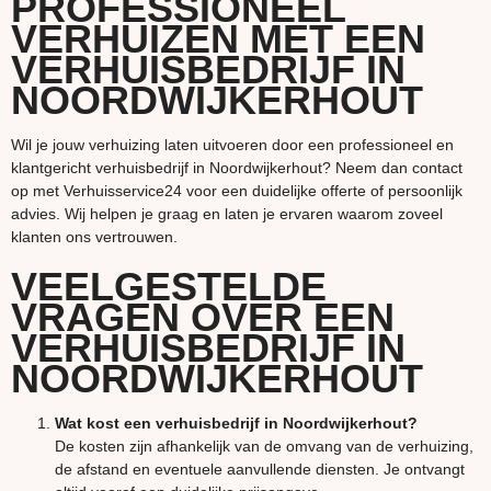
PROFESSIONEEL
VERHUIZEN MET EEN
VERHUISBEDRIJF IN
NOORDWIJKERHOUT
Wil je jouw verhuizing laten uitvoeren door een professioneel en
klantgericht verhuisbedrijf in Noordwijkerhout? Neem dan contact
op met Verhuisservice24 voor een duidelijke offerte of persoonlijk
advies. Wij helpen je graag en laten je ervaren waarom zoveel
klanten ons vertrouwen.
VEELGESTELDE
VRAGEN OVER EEN
VERHUISBEDRIJF IN
NOORDWIJKERHOUT
Wat kost een verhuisbedrijf in Noordwijkerhout?
De kosten zijn afhankelijk van de omvang van de verhuizing,
de afstand en eventuele aanvullende diensten. Je ontvangt