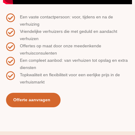
Een vaste contactpersoon: voor, tijdens en na de
verhuizing
Vriendelijke verhuizers die met geduld en aandacht
verhuizen
Offertes op maat door onze meedenkende
verhuisconsulenten
Een compleet aanbod: van verhuizen tot opslag en extra
diensten
Topkwaliteit en flexibiliteit voor een eerlijke prijs in de
verhuismarkt
Offerte aanvragen