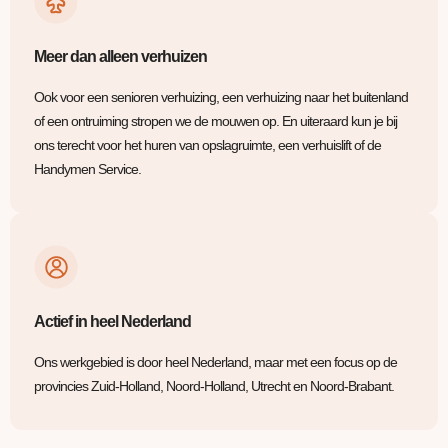
Meer dan alleen verhuizen
Ook voor een senioren verhuizing, een verhuizing naar het buitenland
of een ontruiming stropen we de mouwen op. En uiteraard kun je bij
ons terecht voor het huren van opslagruimte, een verhuislift of de
Handymen Service.
Actief in heel Nederland
Ons werkgebied is door heel Nederland, maar met een focus op de
provincies Zuid-Holland, Noord-Holland, Utrecht en Noord-Brabant.