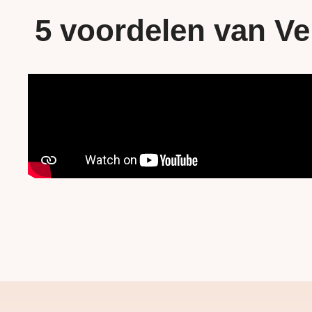
5 voordelen van Ve