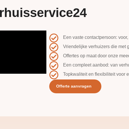
rhuisservice24
Een vaste contactpersoon: voor, 
Vriendelijke verhuizers die met
Offertes op maat door onze me
Een compleet aanbod: van verhui
Topkwaliteit en flexibiliteit voor 
Offerte aanvragen