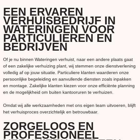
EEN ERVAREN
VERHUISBEDRIJF IN
WATERINGEN VOOR
PARTICULIEREN EN
BEDRIJVEN
Of je nu binnen Wateringen verhuist, naar een andere plaats gaat
of een zakelijke verhuizing plant, wij stemmen onze dienstverlening
volledig af op jouw situatie. Particuliere klanten waarderen onze
persoonlijke begeleiding en aanvullende diensten zoals inpakken
en montage. Zakelijke klanten kiezen voor onze efficiënte planning
en de mogelijkheid om buiten kantooruren te verhuizen.
Omdat wij alle werkzaamheden met ons eigen team uitvoeren, blijft
het verhuisproces overzichtelijk en betrouwbaar.
ZORGELOOS EN
PROFESSIONEEL