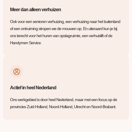
Meer dan alleen verhuizen
Ook voor een senioren verhuizing, een verhuizing naar het buitenland
of een ontruiming stropen we de mouwen op. En uiteraard kun je bij
ons terecht voor het huren van opslagruimte, een verhuislift of de
Handymen Service.
Actief in heel Nederland
Ons werkgebied is door heel Nederland, maar met een focus op de
provincies Zuid-Holland, Noord-Holland, Utrecht en Noord-Brabant.