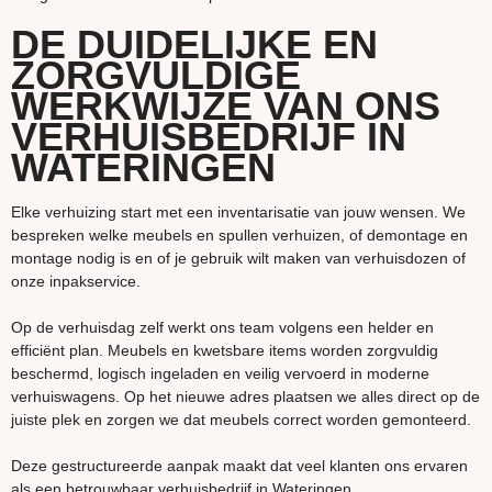
DE DUIDELIJKE EN
ZORGVULDIGE
WERKWIJZE VAN ONS
VERHUISBEDRIJF IN
WATERINGEN
Elke verhuizing start met een inventarisatie van jouw wensen. We
bespreken welke meubels en spullen verhuizen, of demontage en
montage nodig is en of je gebruik wilt maken van verhuisdozen of
onze inpakservice.
Op de verhuisdag zelf werkt ons team volgens een helder en
efficiënt plan. Meubels en kwetsbare items worden zorgvuldig
beschermd, logisch ingeladen en veilig vervoerd in moderne
verhuiswagens. Op het nieuwe adres plaatsen we alles direct op de
juiste plek en zorgen we dat meubels correct worden gemonteerd.
Deze gestructureerde aanpak maakt dat veel klanten ons ervaren
als een betrouwbaar verhuisbedrijf in Wateringen.