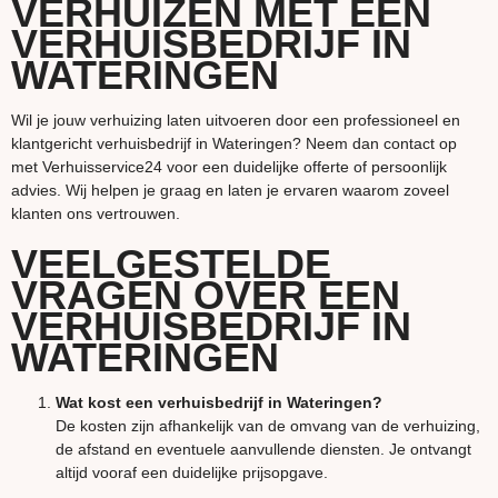
VERHUIZEN MET EEN
VERHUISBEDRIJF IN
WATERINGEN
Wil je jouw verhuizing laten uitvoeren door een professioneel en
klantgericht verhuisbedrijf in Wateringen? Neem dan contact op
met Verhuisservice24 voor een duidelijke offerte of persoonlijk
advies. Wij helpen je graag en laten je ervaren waarom zoveel
klanten ons vertrouwen.
VEELGESTELDE
VRAGEN OVER EEN
VERHUISBEDRIJF IN
WATERINGEN
Wat kost een verhuisbedrijf in Wateringen?
De kosten zijn afhankelijk van de omvang van de verhuizing,
de afstand en eventuele aanvullende diensten. Je ontvangt
altijd vooraf een duidelijke prijsopgave.