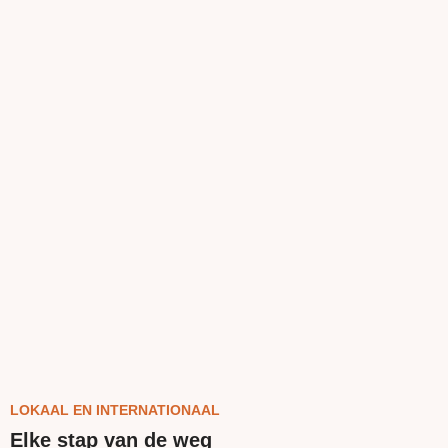
LOKAAL EN INTERNATIONAAL
Elke stap van de weg