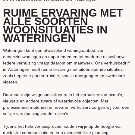
RUIME ERVARING MET
ALLE SOORTEN
WOONSITUATIES IN
WATERINGEN
Wateringen kent een afwisselend woningaanbod, van
eengezinswoningen en appartementen tot moderne nieuwbouw.
Iedere verhuizing vraagt daarom om maatwerk. Ons verhuisbedrijf
in Wateringen heeft ruime ervaring met uiteenlopende situaties,
zoals beperkte parkeerruimte, smalle doorgangen en kwetsbare
vloeren.
Daarnaast zijn wij gespecialiseerd in het verhuizen van piano’s,
vleugels en andere zware of waardevolle objecten. Met
professioneel materieel en ervaren verhuizers zorgen wij voor een
veilige verplaatsing zonder risico’s.
Tijdens het hele verhuisproces houden wij je op de hoogte via
duidelijke communicatie en een overzichtelijke planning.