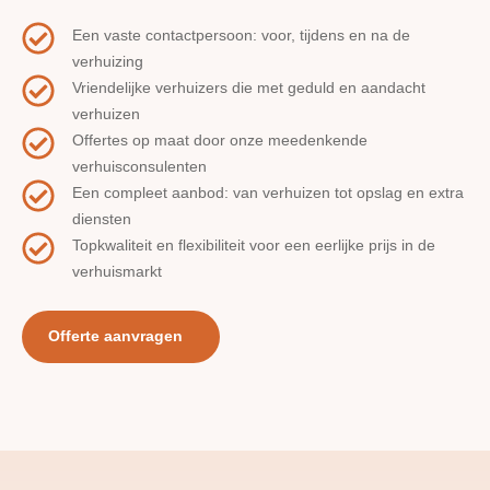
Een vaste contactpersoon: voor, tijdens en na de
verhuizing
Vriendelijke verhuizers die met geduld en aandacht
verhuizen
Offertes op maat door onze meedenkende
verhuisconsulenten
Een compleet aanbod: van verhuizen tot opslag en extra
diensten
Topkwaliteit en flexibiliteit voor een eerlijke prijs in de
verhuismarkt
Offerte aanvragen