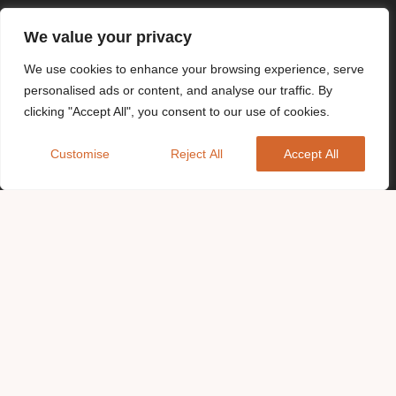
We value your privacy
We use cookies to enhance your browsing experience, serve
personalised ads or content, and analyse our traffic. By
clicking "Accept All", you consent to our use of cookies.
Customise
Reject All
Accept All