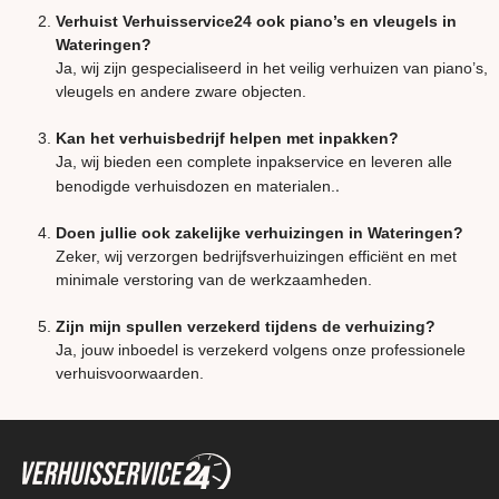
Verhuist Verhuisservice24 ook piano’s en vleugels in
Wateringen?
Ja, wij zijn gespecialiseerd in het veilig verhuizen van piano’s,
vleugels en andere zware objecten.
Kan het verhuisbedrijf helpen met inpakken?
Ja, wij bieden een complete inpakservice en leveren alle
.
benodigde verhuisdozen en materialen.
Doen jullie ook zakelijke verhuizingen in Wateringen?
Zeker, wij verzorgen bedrijfsverhuizingen efficiënt en met
minimale verstoring van de werkzaamheden.
Zijn mijn spullen verzekerd tijdens de verhuizing?
Ja, jouw inboedel is verzekerd volgens onze professionele
verhuisvoorwaarden.