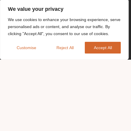
We value your privacy
We use cookies to enhance your browsing experience, serve
personalised ads or content, and analyse our traffic. By
clicking "Accept All", you consent to our use of cookies.
Customise
Reject All
Accept All