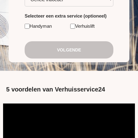
Selecteer een extra service (optioneel)
Handyman
Verhuislift
VOLGENDE
5 voordelen van Verhuisservice24