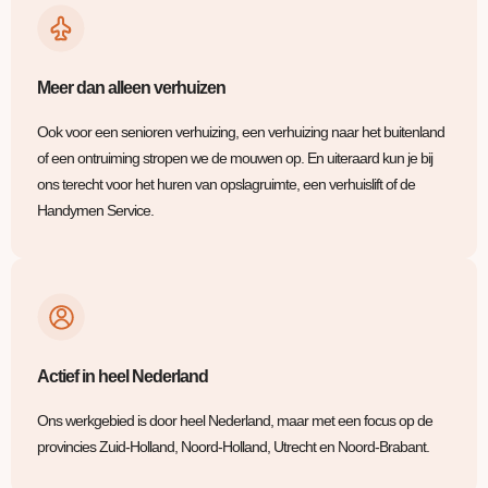
Meer dan alleen verhuizen
Ook voor een senioren verhuizing, een verhuizing naar het buitenland
of een ontruiming stropen we de mouwen op. En uiteraard kun je bij
ons terecht voor het huren van opslagruimte, een verhuislift of de
Handymen Service.
Actief in heel Nederland
Ons werkgebied is door heel Nederland, maar met een focus op de
provincies Zuid-Holland, Noord-Holland, Utrecht en Noord-Brabant.