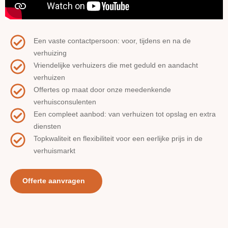
Een vaste contactpersoon: voor, tijdens en na de
verhuizing
Vriendelijke verhuizers die met geduld en aandacht
verhuizen
Offertes op maat door onze meedenkende
verhuisconsulenten
Een compleet aanbod: van verhuizen tot opslag en extra
diensten
Topkwaliteit en flexibiliteit voor een eerlijke prijs in de
verhuismarkt
Offerte aanvragen