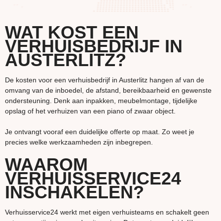
WAT KOST EEN
VERHUISBEDRIJF IN
AUSTERLITZ?
De kosten voor een verhuisbedrijf in Austerlitz hangen af van de
omvang van de inboedel, de afstand, bereikbaarheid en gewenste
ondersteuning. Denk aan inpakken, meubelmontage, tijdelijke
opslag of het verhuizen van een piano of zwaar object.
Je ontvangt vooraf een duidelijke offerte op maat. Zo weet je
precies welke werkzaamheden zijn inbegrepen.
WAAROM
VERHUISSERVICE24
INSCHAKELEN?
Verhuisservice24 werkt met eigen verhuisteams en schakelt geen