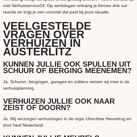
met Verhuisservice24. Op werkdagen ontvang je binnen drie uur
reactie en krijg je een voorstel dat past bij jouw situatie.
VEELGESTELDE
VRAGEN OVER
VERHUIZEN IN
AUSTERLITZ
KUNNEN JULLIE OOK SPULLEN UIT
SCHUUR OF BERGING MEENEMEN?
Ja. Schuren, bergingen, garages en zolders nemen wij mee in de
verhuisplanning.
VERHUIZEN JULLIE OOK NAAR
ZEIST OF DOORN?
Ja. Wij verzorgen verhuizingen in de regio Utrechtse Heuvelrug en
door heel Nederland.