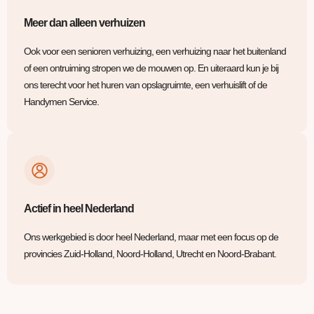
Meer dan alleen verhuizen
Ook voor een senioren verhuizing, een verhuizing naar het buitenland
of een ontruiming stropen we de mouwen op. En uiteraard kun je bij
ons terecht voor het huren van opslagruimte, een verhuislift of de
Handymen Service.
Actief in heel Nederland
Ons werkgebied is door heel Nederland, maar met een focus op de
provincies Zuid-Holland, Noord-Holland, Utrecht en Noord-Brabant.