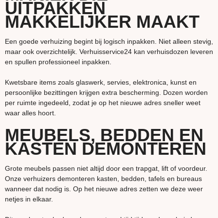
UITPAKKEN
MAKKELIJKER MAAKT
Een goede verhuizing begint bij logisch inpakken. Niet alleen stevig,
maar ook overzichtelijk. Verhuisservice24 kan verhuisdozen leveren
en spullen professioneel inpakken.
Kwetsbare items zoals glaswerk, servies, elektronica, kunst en
persoonlijke bezittingen krijgen extra bescherming. Dozen worden
per ruimte ingedeeld, zodat je op het nieuwe adres sneller weet
waar alles hoort.
MEUBELS, BEDDEN EN
KASTEN DEMONTEREN
Grote meubels passen niet altijd door een trapgat, lift of voordeur.
Onze verhuizers demonteren kasten, bedden, tafels en bureaus
wanneer dat nodig is. Op het nieuwe adres zetten we deze weer
netjes in elkaar.