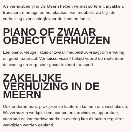
Als verhuisbedrijf in De Meern helpen wij met sorteren, inpakken,
transport, montage en het plaatsen van meubels. Zo blijft de
verhuizing overzichtelijk voor de klant en familie.
PIANO OF ZWAAR
OBJECT VERHUIZEN
Een piano, vleugel, kluis of zwaar meubelstuk vraagt om ervaring
en goed materiaal. Verhuisservice24 bekijkt vooraf de route door
de woning en zorgt voor gecontroleerd transport.
ZAKELIJKE
VERHUIZING IN DE
MEERN
Ook ondernemers, praktijken en kantoren kunnen ons inschakelen.
Wij verhuizen werkplekken, computers, archieven, apparatuur,
voorraad en kantoorinventaris. In overleg kan dit buiten reguliere
werktijden worden gepland.