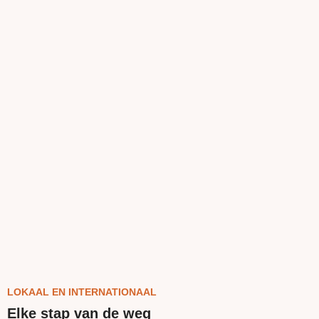
LOKAAL EN INTERNATIONAAL
Elke stap van de weg