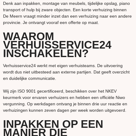
Denk aan inpakken, montage van meubels, tijdelijke opslag, piano
transport of hulp bij zware objecten. Een korte verhuizing binnen
De Meern vraagt minder inzet dan een verhuizing naar een andere
provincie. Je ontvangt vooraf een offerte op maat.
WAAROM
VERHUISSERVICE24
INSCHAKELEN?
Verhuisservice24 werkt met eigen verhuisteams. De uitvoering
wordt dus niet uitbesteed aan externe partijen. Dat geeft overzicht
en duidelijke communicatie.
Wij zijn ISO 9001 gecertificeerd, beschikken over het NKEV
keurmerk voor ervaren verhuizers en hebben een officiële Niwo
vergunning. Op werkdagen ontvang je binnen drie uur reactie en
verhuizingen kunnen zeven dagen per week worden uitgevoerd.
INPAKKEN OP EEN
MANIER DIE