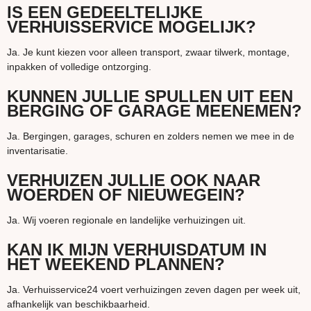
IS EEN GEDEELTELIJKE
VERHUISSERVICE MOGELIJK?
Ja. Je kunt kiezen voor alleen transport, zwaar tilwerk, montage,
inpakken of volledige ontzorging.
KUNNEN JULLIE SPULLEN UIT EEN
BERGING OF GARAGE MEENEMEN?
Ja. Bergingen, garages, schuren en zolders nemen we mee in de
inventarisatie.
VERHUIZEN JULLIE OOK NAAR
WOERDEN OF NIEUWEGEIN?
Ja. Wij voeren regionale en landelijke verhuizingen uit.
KAN IK MIJN VERHUISDATUM IN
HET WEEKEND PLANNEN?
Ja. Verhuisservice24 voert verhuizingen zeven dagen per week uit,
afhankelijk van beschikbaarheid.