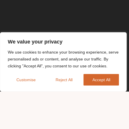
We value your privacy
We use cookies to enhance your browsing experience, serve
personalised ads or content, and analyse our traffic. By
clicking "Accept All", you consent to our use of cookies.
Customise
Reject All
Accept All