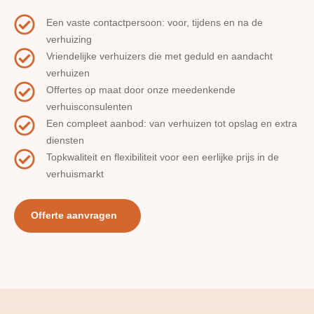
Een vaste contactpersoon: voor, tijdens en na de
verhuizing
Vriendelijke verhuizers die met geduld en aandacht
verhuizen
Offertes op maat door onze meedenkende
verhuisconsulenten
Een compleet aanbod: van verhuizen tot opslag en extra
diensten
Topkwaliteit en flexibiliteit voor een eerlijke prijs in de
verhuismarkt
Offerte aanvragen