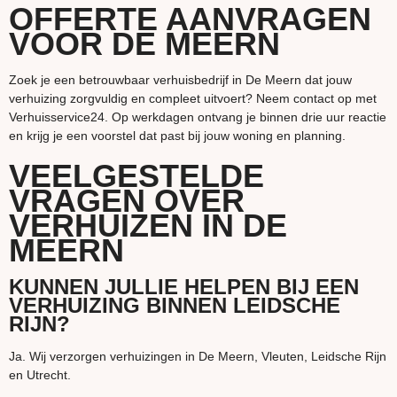
OFFERTE AANVRAGEN
VOOR DE MEERN
Zoek je een betrouwbaar verhuisbedrijf in De Meern dat jouw
verhuizing zorgvuldig en compleet uitvoert? Neem contact op met
Verhuisservice24. Op werkdagen ontvang je binnen drie uur reactie
en krijg je een voorstel dat past bij jouw woning en planning.
VEELGESTELDE
VRAGEN OVER
VERHUIZEN IN DE
MEERN
KUNNEN JULLIE HELPEN BIJ EEN
VERHUIZING BINNEN LEIDSCHE
RIJN?
Ja. Wij verzorgen verhuizingen in De Meern, Vleuten, Leidsche Rijn
en Utrecht.