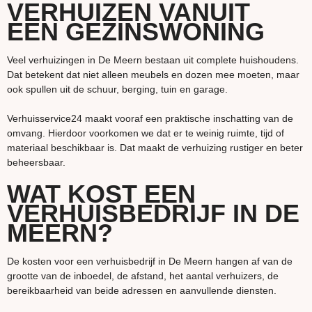
VERHUIZEN VANUIT
EEN GEZINSWONING
Veel verhuizingen in De Meern bestaan uit complete huishoudens.
Dat betekent dat niet alleen meubels en dozen mee moeten, maar
ook spullen uit de schuur, berging, tuin en garage.
Verhuisservice24 maakt vooraf een praktische inschatting van de
omvang. Hierdoor voorkomen we dat er te weinig ruimte, tijd of
materiaal beschikbaar is. Dat maakt de verhuizing rustiger en beter
beheersbaar.
WAT KOST EEN
VERHUISBEDRIJF IN DE
MEERN?
De kosten voor een verhuisbedrijf in De Meern hangen af van de
grootte van de inboedel, de afstand, het aantal verhuizers, de
bereikbaarheid van beide adressen en aanvullende diensten.