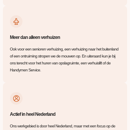
Meer dan alleen verhuizen
Ook voor een senioren verhuizing, een verhuizing naar het buitenland
of een ontruiming stropen we de mouwen op. En uiteraard kun je bij
ons terecht voor het huren van opslagruimte, een verhuislift of de
Handymen Service.
Actief in heel Nederland
Ons werkgebied is door heel Nederland, maar met een focus op de