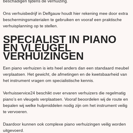
beschadigen tijdens de verhuizing.
Ons verhuisbedrijf in Delfgauw houdt hier rekening mee door extra
beschermingsmaterialen te gebruiken en vooraf een praktische
verhuisplanning op te stellen.
SPECIALIST IN PIANO
EN VLEUGEL
VERHUIZINGEN
Een piano verhuizen is iets heel anders dan een standaard meubel
verplaatsen. Het gewicht, de afmetingen en de kwetsbaarheid van
het instrument vragen om specialistische kennis.
Verhuisservice24 beschikt over ervaren verhuizers die regelmatig
piano’s en vleugels verplaatsen. Vooraf beoordelen wij de route en
bepalen wij welke hulpmiddelen nodig zijn om het instrument veilig
te vervoeren.
Daardoor kunnen ook complexe piano verhuizingen veilig worden
uitgevoerd.