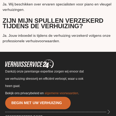
Ja. Wij beschikken over ervaren specialisten voor piano en vleugel
verhuizingen.
ZIJN MIJN SPULLEN VERZEKERD
TIJDENS DE VERHUIZING?
Ja. Jouw inboedel is tijdens de verhuizing verzekerd volgens onze
professionele verhuisvoorwaarden.
Dankzij onze jarenlange expertise zorgen wij ervoor dat
uw verhuizing stressvrij en efficiënt verloopt, waar u ook
heen gaat.
Bekijk ons privacybeleid en
algemene voorwaarden
.
BEGIN MET UW VERHUIZING