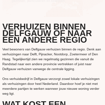
gezinnen, particulieren en bedrijven.
VERHUIZEN BINNEN
DELFGAUW OF NAAR
EEN ANDERE REGIO
Veel bewoners van Delfgauw verhuizen binnen de regio. Denk aan
verhuizingen naar Delft, Pijnacker, Nootdorp, Zoetermeer of Den
Haag. Tegelijkertijd zien we regelmatig gezinnen die vanuit de
Randstad naar een andere provincie vertrekken of juist naar
Delfgauw verhuizen vanwege de centrale ligging.
Ons verhuisbedrijf in Delfgauw verzorgt zowel lokale verhuizingen
als verhuizingen door heel Nederland. Daardoor hoef je niet met
meerdere partijen te werken wanneer jouw nieuwe woning verder
weg ligt.
WAT KOST EEN