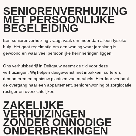
SENIORENVERHUIZING
MET PERSOONLIJKE
BEGELEIDING
Een seniorenverhuizing vraagt vaak om meer dan alleen fysieke
hulp. Het gaat regelmatig om een woning waar jarenlang is
gewoond en waar veel persoonlijke herinneringen liggen.
Ons verhuisbedrijf in Delfgauw neemt de tijd voor deze
verhuizingen. Wij helpen desgewenst met inpakken, sorteren,
demonteren en opnieuw plaatsen van meubels. Hierdoor verloopt
de overgang naar een appartement, seniorenwoning of zorglocatie
rustiger en overzichtelijker.
ZAKELIJKE
VERHUIZINGEN
ZONDER ONNODIGE
ONDERBREKINGEN