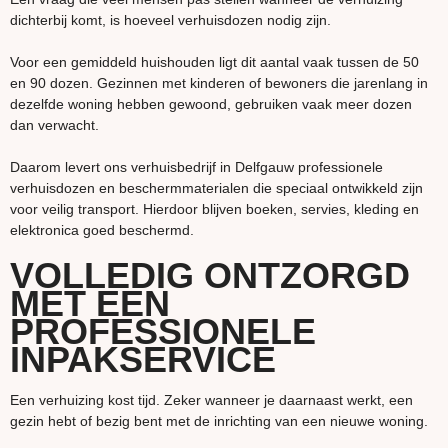
dichterbij komt, is hoeveel verhuisdozen nodig zijn.
Voor een gemiddeld huishouden ligt dit aantal vaak tussen de 50
en 90 dozen. Gezinnen met kinderen of bewoners die jarenlang in
dezelfde woning hebben gewoond, gebruiken vaak meer dozen
dan verwacht.
Daarom levert ons verhuisbedrijf in Delfgauw professionele
verhuisdozen en beschermmaterialen die speciaal ontwikkeld zijn
voor veilig transport. Hierdoor blijven boeken, servies, kleding en
elektronica goed beschermd.
VOLLEDIG ONTZORGD
MET EEN
PROFESSIONELE
INPAKSERVICE
Een verhuizing kost tijd. Zeker wanneer je daarnaast werkt, een
gezin hebt of bezig bent met de inrichting van een nieuwe woning.