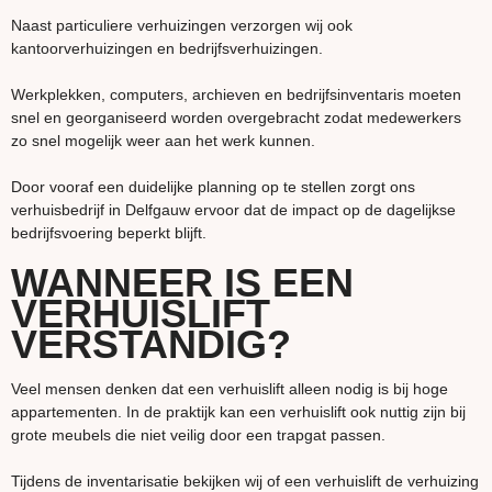
Naast particuliere verhuizingen verzorgen wij ook
kantoorverhuizingen en bedrijfsverhuizingen.
Werkplekken, computers, archieven en bedrijfsinventaris moeten
snel en georganiseerd worden overgebracht zodat medewerkers
zo snel mogelijk weer aan het werk kunnen.
Door vooraf een duidelijke planning op te stellen zorgt ons
verhuisbedrijf in Delfgauw ervoor dat de impact op de dagelijkse
bedrijfsvoering beperkt blijft.
WANNEER IS EEN
VERHUISLIFT
VERSTANDIG?
Veel mensen denken dat een verhuislift alleen nodig is bij hoge
appartementen. In de praktijk kan een verhuislift ook nuttig zijn bij
grote meubels die niet veilig door een trapgat passen.
Tijdens de inventarisatie bekijken wij of een verhuislift de verhuizing