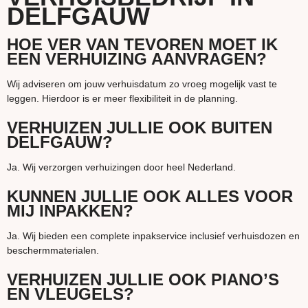
DELFGAUW
HOE VER VAN TEVOREN MOET IK
EEN VERHUIZING AANVRAGEN?
Wij adviseren om jouw verhuisdatum zo vroeg mogelijk vast te
leggen. Hierdoor is er meer flexibiliteit in de planning.
VERHUIZEN JULLIE OOK BUITEN
DELFGAUW?
Ja. Wij verzorgen verhuizingen door heel Nederland.
KUNNEN JULLIE OOK ALLES VOOR
MIJ INPAKKEN?
Ja. Wij bieden een complete inpakservice inclusief verhuisdozen en
beschermmaterialen.
VERHUIZEN JULLIE OOK PIANO’S
EN VLEUGELS?