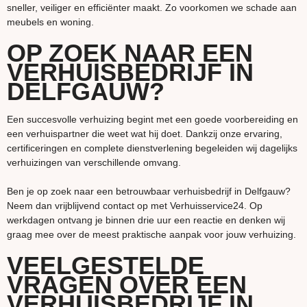
sneller, veiliger en efficiënter maakt. Zo voorkomen we schade aan
meubels en woning.
OP ZOEK NAAR EEN
VERHUISBEDRIJF IN
DELFGAUW?
Een succesvolle verhuizing begint met een goede voorbereiding en
een verhuispartner die weet wat hij doet. Dankzij onze ervaring,
certificeringen en complete dienstverlening begeleiden wij dagelijks
verhuizingen van verschillende omvang.
Ben je op zoek naar een betrouwbaar verhuisbedrijf in Delfgauw?
Neem dan vrijblijvend contact op met Verhuisservice24. Op
werkdagen ontvang je binnen drie uur een reactie en denken wij
graag mee over de meest praktische aanpak voor jouw verhuizing.
VEELGESTELDE
VRAGEN OVER EEN
VERHUISBEDRIJF IN