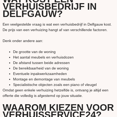
VERHUISBEDRIJF IN
DELFGAUW?
Een veelgestelde vraag is wat een verhuisbedrijf in Delfgauw kost.
De prijs van een verhuizing hangt af van verschillende factoren.
Denk onder andere aan:
De grootte van de woning
Het aantal meubels en verhuisdozen
De afstand tussen beide adressen
De bereikbaarheid van de woning
Eventuele inpakwerkzaamheden
Montage en demontage van meubels
Specialistische objecten zoals een piano of vleugel
Omdat geen enkele verhuizing hetzelfde is, ontvang je altijd een
offerte die volledig is afgestemd op jouw situatie.
WAAROM KIEZEN VOOR
VERHUISSERVICE24?