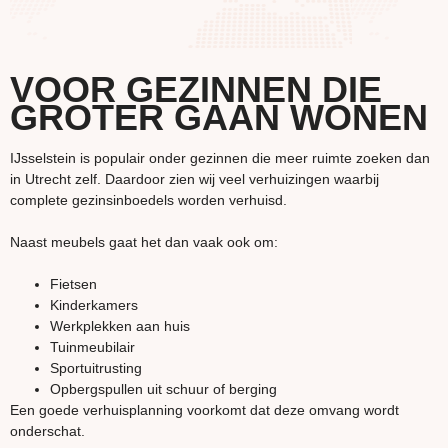
VOOR GEZINNEN DIE
GROTER GAAN WONEN
IJsselstein is populair onder gezinnen die meer ruimte zoeken dan
in Utrecht zelf. Daardoor zien wij veel verhuizingen waarbij
complete gezinsinboedels worden verhuisd.
Naast meubels gaat het dan vaak ook om:
Fietsen
Kinderkamers
Werkplekken aan huis
Tuinmeubilair
Sportuitrusting
Opbergspullen uit schuur of berging
Een goede verhuisplanning voorkomt dat deze omvang wordt
onderschat.