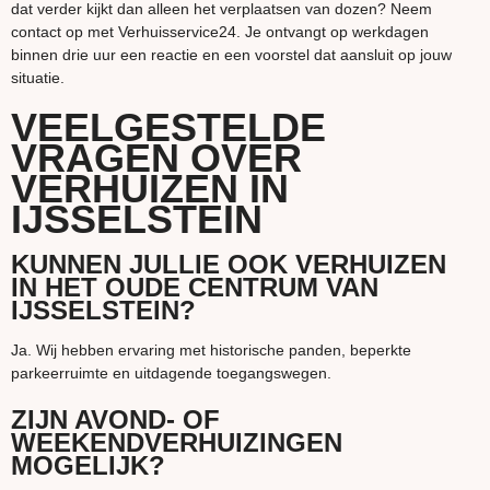
dat verder kijkt dan alleen het verplaatsen van dozen? Neem
contact op met Verhuisservice24. Je ontvangt op werkdagen
binnen drie uur een reactie en een voorstel dat aansluit op jouw
situatie.
VEELGESTELDE
VRAGEN OVER
VERHUIZEN IN
IJSSELSTEIN
KUNNEN JULLIE OOK VERHUIZEN
IN HET OUDE CENTRUM VAN
IJSSELSTEIN?
Ja. Wij hebben ervaring met historische panden, beperkte
parkeerruimte en uitdagende toegangswegen.
ZIJN AVOND- OF
WEEKENDVERHUIZINGEN
MOGELIJK?