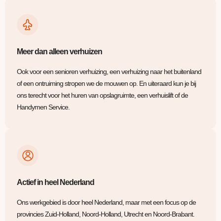
Meer dan alleen verhuizen
Ook voor een senioren verhuizing, een verhuizing naar het buitenland
of een ontruiming stropen we de mouwen op. En uiteraard kun je bij
ons terecht voor het huren van opslagruimte, een verhuislift of de
Handymen Service.
Actief in heel Nederland
Ons werkgebied is door heel Nederland, maar met een focus op de
provincies Zuid-Holland, Noord-Holland, Utrecht en Noord-Brabant.