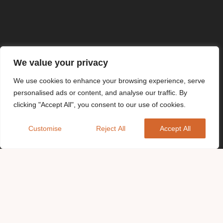
We value your privacy
We use cookies to enhance your browsing experience, serve
personalised ads or content, and analyse our traffic. By
clicking "Accept All", you consent to our use of cookies.
Customise
Reject All
Accept All