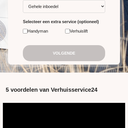
Selecteer een extra service (optioneel)
Handyman
Verhuislift
VOLGENDE
5 voordelen van Verhuisservice24