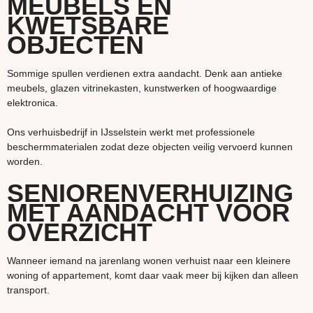
MEUBELS EN
KWETSBARE
OBJECTEN
Sommige spullen verdienen extra aandacht. Denk aan antieke
meubels, glazen vitrinekasten, kunstwerken of hoogwaardige
elektronica.
Ons verhuisbedrijf in IJsselstein werkt met professionele
beschermmaterialen zodat deze objecten veilig vervoerd kunnen
worden.
SENIORENVERHUIZING
MET AANDACHT VOOR
OVERZICHT
Wanneer iemand na jarenlang wonen verhuist naar een kleinere
woning of appartement, komt daar vaak meer bij kijken dan alleen
transport.