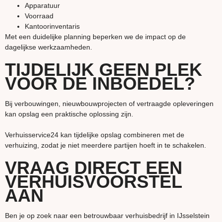
Apparatuur
Voorraad
Kantoorinventaris
Met een duidelijke planning beperken we de impact op de
dagelijkse werkzaamheden.
TIJDELIJK GEEN PLEK
VOOR DE INBOEDEL?
Bij verbouwingen, nieuwbouwprojecten of vertraagde opleveringen
kan opslag een praktische oplossing zijn.
Verhuisservice24 kan tijdelijke opslag combineren met de
verhuizing, zodat je niet meerdere partijen hoeft in te schakelen.
VRAAG DIRECT EEN
VERHUISVOORSTEL
AAN
Ben je op zoek naar een betrouwbaar verhuisbedrijf in IJsselstein