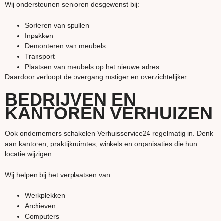
Wij ondersteunen senioren desgewenst bij:
Sorteren van spullen
Inpakken
Demonteren van meubels
Transport
Plaatsen van meubels op het nieuwe adres
Daardoor verloopt de overgang rustiger en overzichtelijker.
BEDRIJVEN EN
KANTOREN VERHUIZEN
Ook ondernemers schakelen Verhuisservice24 regelmatig in. Denk
aan kantoren, praktijkruimtes, winkels en organisaties die hun
locatie wijzigen.
Wij helpen bij het verplaatsen van:
Werkplekken
Archieven
Computers