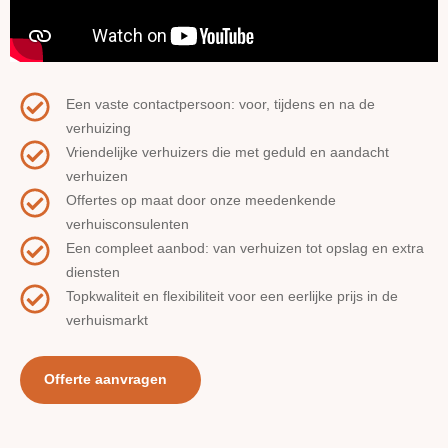
Een vaste contactpersoon: voor, tijdens en na de
verhuizing
Vriendelijke verhuizers die met geduld en aandacht
verhuizen
Offertes op maat door onze meedenkende
verhuisconsulenten
Een compleet aanbod: van verhuizen tot opslag en extra
diensten
Topkwaliteit en flexibiliteit voor een eerlijke prijs in de
verhuismarkt
Offerte aanvragen