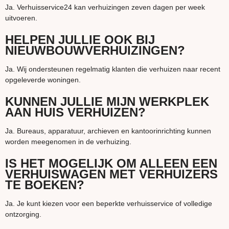
Ja. Verhuisservice24 kan verhuizingen zeven dagen per week
uitvoeren.
HELPEN JULLIE OOK BIJ
NIEUWBOUWVERHUIZINGEN?
Ja. Wij ondersteunen regelmatig klanten die verhuizen naar recent
opgeleverde woningen.
KUNNEN JULLIE MIJN WERKPLEK
AAN HUIS VERHUIZEN?
Ja. Bureaus, apparatuur, archieven en kantoorinrichting kunnen
worden meegenomen in de verhuizing.
IS HET MOGELIJK OM ALLEEN EEN
VERHUISWAGEN MET VERHUIZERS
TE BOEKEN?
Ja. Je kunt kiezen voor een beperkte verhuisservice of volledige
ontzorging.