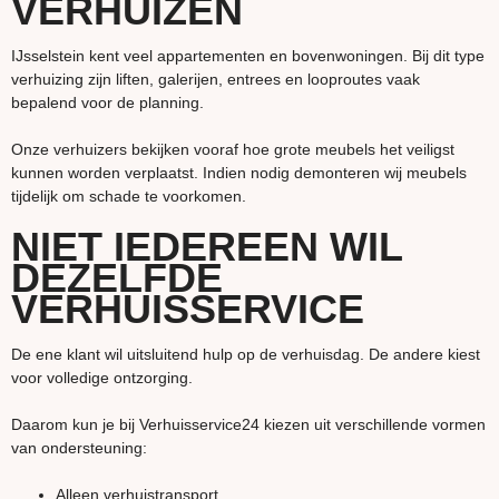
VERHUIZEN
IJsselstein kent veel appartementen en bovenwoningen. Bij dit type
verhuizing zijn liften, galerijen, entrees en looproutes vaak
bepalend voor de planning.
Onze verhuizers bekijken vooraf hoe grote meubels het veiligst
kunnen worden verplaatst. Indien nodig demonteren wij meubels
tijdelijk om schade te voorkomen.
NIET IEDEREEN WIL
DEZELFDE
VERHUISSERVICE
De ene klant wil uitsluitend hulp op de verhuisdag. De andere kiest
voor volledige ontzorging.
Daarom kun je bij Verhuisservice24 kiezen uit verschillende vormen
van ondersteuning:
Alleen verhuistransport