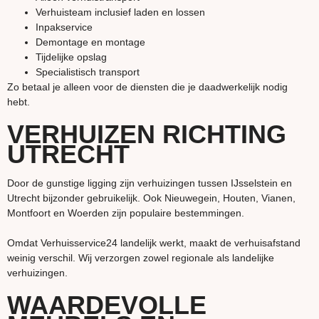
Verhuisteam inclusief laden en lossen
Inpakservice
Demontage en montage
Tijdelijke opslag
Specialistisch transport
Zo betaal je alleen voor de diensten die je daadwerkelijk nodig
hebt.
VERHUIZEN RICHTING
UTRECHT
Door de gunstige ligging zijn verhuizingen tussen IJsselstein en
Utrecht bijzonder gebruikelijk. Ook Nieuwegein, Houten, Vianen,
Montfoort en Woerden zijn populaire bestemmingen.
Omdat Verhuisservice24 landelijk werkt, maakt de verhuisafstand
weinig verschil. Wij verzorgen zowel regionale als landelijke
verhuizingen.
WAARDEVOLLE