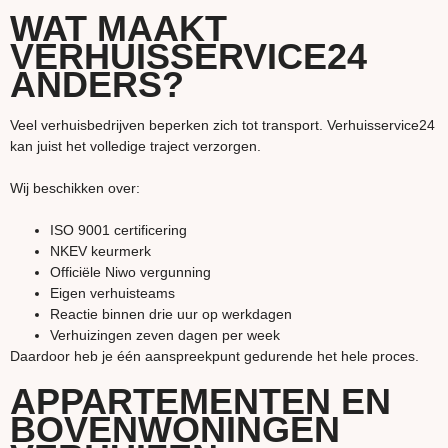
WAT MAAKT
VERHUISSERVICE24
ANDERS?
Veel verhuisbedrijven beperken zich tot transport. Verhuisservice24
kan juist het volledige traject verzorgen.
Wij beschikken over:
ISO 9001 certificering
NKEV keurmerk
Officiële Niwo vergunning
Eigen verhuisteams
Reactie binnen drie uur op werkdagen
Verhuizingen zeven dagen per week
Daardoor heb je één aanspreekpunt gedurende het hele proces.
APPARTEMENTEN EN
BOVENWONINGEN