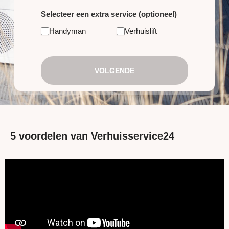
Selecteer een extra service (optioneel)
Handyman
Verhuislift
VOLGENDE
5 voordelen van Verhuisservice24