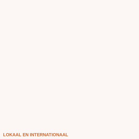
LOKAAL EN INTERNATIONAAL