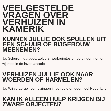
VEELGESTELDE
VRAGEN OVER
VERHUIZEN IN
KAMERIK
KUNNEN JULLIE OOK SPULLEN UIT
EEN SCHUUR OF BIJGEBOUW
MEENEMEN?
Ja. Schuren, garages, zolders, werkruimtes en bergingen nemen
wij mee in de inventarisatie.
VERHUIZEN JULLIE OOK NAAR
WOERDEN OF HARMELEN?
Ja. Wij verzorgen verhuizingen in de regio en door heel Nederland.
KAN IK ALLEEN HULP KRIJGEN BIJ
ZWARE OBJECTEN?