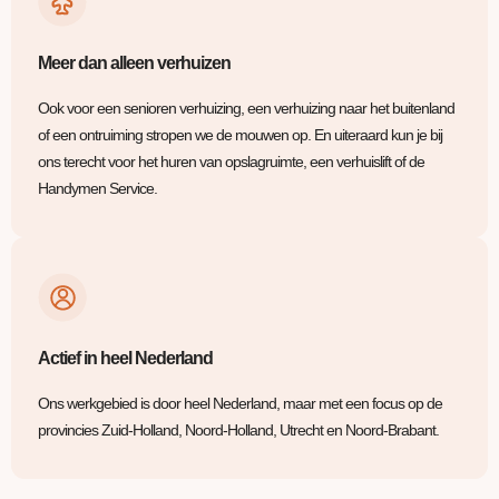
Meer dan alleen verhuizen
Ook voor een senioren verhuizing, een verhuizing naar het buitenland
of een ontruiming stropen we de mouwen op. En uiteraard kun je bij
ons terecht voor het huren van opslagruimte, een verhuislift of de
Handymen Service.
Actief in heel Nederland
Ons werkgebied is door heel Nederland, maar met een focus op de
provincies Zuid-Holland, Noord-Holland, Utrecht en Noord-Brabant.