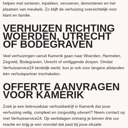
helpen met sorteren, inpakken, vervoeren, demonteren en het
plaatsen van meubels. Zo blijft de verhuizing overzichtelijk voor
klant en familie.
VERHUIZEN RICHTING
WOERDEN, UTRECHT
OF BODEGRAVEN
Veel verhuizingen vanuit Kamerik gaan naar Woerden, Harmelen,
Zegveld, Bodegraven, Utrecht of omliggende dorpen. Omdat
Verhuisservice24 landelijk werkt, kun je ook voor langere afstanden
één verhuispartner inschakelen.
OFFERTE AANVRAGEN
VOOR KAMERIK
Zoek je een betrouwbaar verhuisbedrijf in Kamerik dat jouw
verhuizing veilig, compleet en zorgvuldig uitvoert? Neem contact op
met Verhuisservice24. Op werkdagen ontvang je binnen drie uur
reactie en krijg je een voorstel dat past bij jouw situatie.