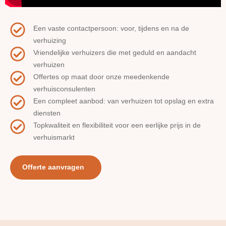
Een vaste contactpersoon: voor, tijdens en na de
verhuizing
Vriendelijke verhuizers die met geduld en aandacht
verhuizen
Offertes op maat door onze meedenkende
verhuisconsulenten
Een compleet aanbod: van verhuizen tot opslag en extra
diensten
Topkwaliteit en flexibiliteit voor een eerlijke prijs in de
verhuismarkt
Offerte aanvragen