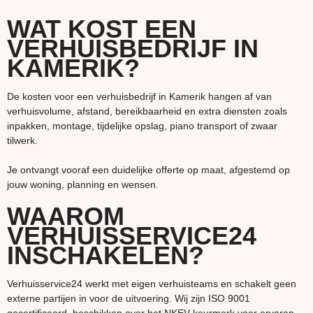
WAT KOST EEN
VERHUISBEDRIJF IN
KAMERIK?
De kosten voor een verhuisbedrijf in Kamerik hangen af van
verhuisvolume, afstand, bereikbaarheid en extra diensten zoals
inpakken, montage, tijdelijke opslag, piano transport of zwaar
tilwerk.
Je ontvangt vooraf een duidelijke offerte op maat, afgestemd op
jouw woning, planning en wensen.
WAAROM
VERHUISSERVICE24
INSCHAKELEN?
Verhuisservice24 werkt met eigen verhuisteams en schakelt geen
externe partijen in voor de uitvoering. Wij zijn ISO 9001