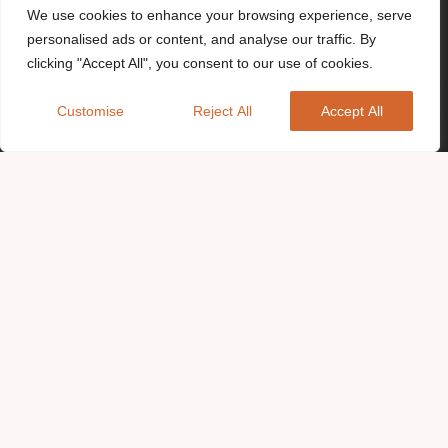
We use cookies to enhance your browsing experience, serve
personalised ads or content, and analyse our traffic. By
clicking "Accept All", you consent to our use of cookies.
Customise
Reject All
Accept All