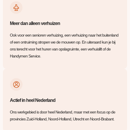
Meer dan alleen verhuizen
Ook voor een senioren verhuizing, een verhuizing naar het buitenland
of een ontruiming stropen we de mouwen op. En uiteraard kun je bij
ons terecht voor het huren van opslagruimte, een verhuislift of de
Handymen Service.
Actief in heel Nederland
Ons werkgebied is door heel Nederland, maar met een focus op de
provincies Zuid-Holland, Noord-Holland, Utrecht en Noord-Brabant.