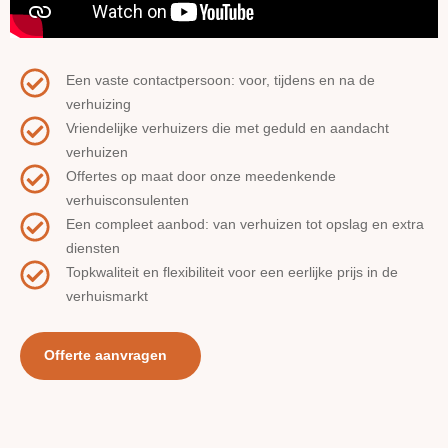
Een vaste contactpersoon: voor, tijdens en na de
verhuizing
Vriendelijke verhuizers die met geduld en aandacht
verhuizen
Offertes op maat door onze meedenkende
verhuisconsulenten
Een compleet aanbod: van verhuizen tot opslag en extra
diensten
Topkwaliteit en flexibiliteit voor een eerlijke prijs in de
verhuismarkt
Offerte aanvragen