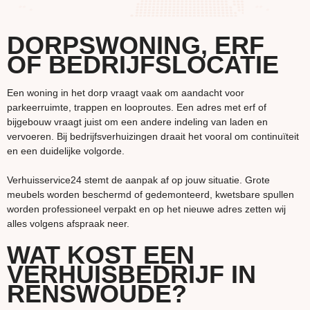
DORPSWONING, ERF
OF BEDRIJFSLOCATIE
Een woning in het dorp vraagt vaak om aandacht voor
parkeerruimte, trappen en looproutes. Een adres met erf of
bijgebouw vraagt juist om een andere indeling van laden en
vervoeren. Bij bedrijfsverhuizingen draait het vooral om continuïteit
en een duidelijke volgorde.
Verhuisservice24 stemt de aanpak af op jouw situatie. Grote
meubels worden beschermd of gedemonteerd, kwetsbare spullen
worden professioneel verpakt en op het nieuwe adres zetten wij
alles volgens afspraak neer.
WAT KOST EEN
VERHUISBEDRIJF IN
RENSWOUDE?