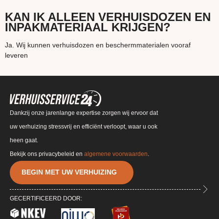
KAN IK ALLEEN VERHUISDOZEN EN
INPAKMATERIAAL KRIJGEN?
Ja. Wij kunnen verhuisdozen en beschermmaterialen vooraf
leveren
Dankzij onze jarenlange expertise zorgen wij ervoor dat
uw verhuizing stressvrij en efficiënt verloopt, waar u ook
heen gaat.
Bekijk ons privacybeleid en
algemene voorwaarden
.
BEGIN MET UW VERHUIZING
GECERTIFICEERD DOOR: