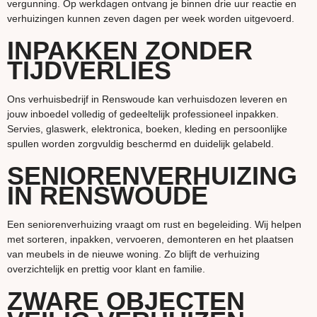
vergunning. Op werkdagen ontvang je binnen drie uur reactie en
verhuizingen kunnen zeven dagen per week worden uitgevoerd.
INPAKKEN ZONDER
TIJDVERLIES
Ons verhuisbedrijf in Renswoude kan verhuisdozen leveren en
jouw inboedel volledig of gedeeltelijk professioneel inpakken.
Servies, glaswerk, elektronica, boeken, kleding en persoonlijke
spullen worden zorgvuldig beschermd en duidelijk gelabeld.
SENIORENVERHUIZING
IN RENSWOUDE
Een seniorenverhuizing vraagt om rust en begeleiding. Wij helpen
met sorteren, inpakken, vervoeren, demonteren en het plaatsen
van meubels in de nieuwe woning. Zo blijft de verhuizing
overzichtelijk en prettig voor klant en familie.
ZWARE OBJECTEN