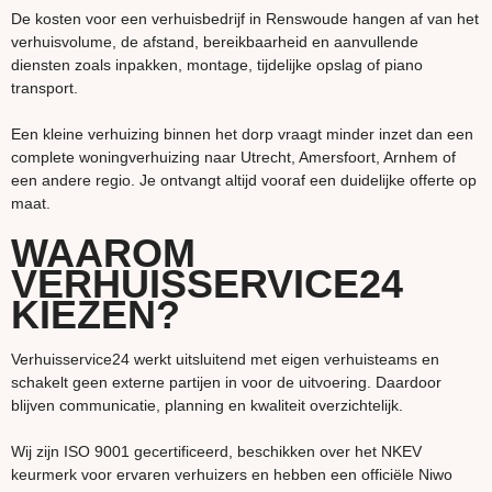
De kosten voor een verhuisbedrijf in Renswoude hangen af van het
verhuisvolume, de afstand, bereikbaarheid en aanvullende
diensten zoals inpakken, montage, tijdelijke opslag of piano
transport.
Een kleine verhuizing binnen het dorp vraagt minder inzet dan een
complete woningverhuizing naar Utrecht, Amersfoort, Arnhem of
een andere regio. Je ontvangt altijd vooraf een duidelijke offerte op
maat.
WAAROM
VERHUISSERVICE24
KIEZEN?
Verhuisservice24 werkt uitsluitend met eigen verhuisteams en
schakelt geen externe partijen in voor de uitvoering. Daardoor
blijven communicatie, planning en kwaliteit overzichtelijk.
Wij zijn ISO 9001 gecertificeerd, beschikken over het NKEV
keurmerk voor ervaren verhuizers en hebben een officiële Niwo