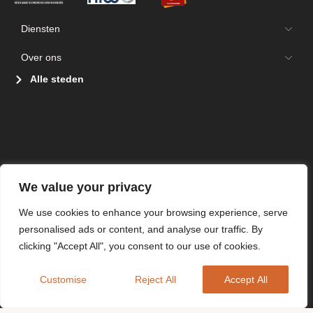
Diensten
Over ons
Alle steden
We value your privacy
We use cookies to enhance your browsing experience, serve
personalised ads or content, and analyse our traffic. By
clicking "Accept All", you consent to our use of cookies.
Customise
Reject All
Accept All