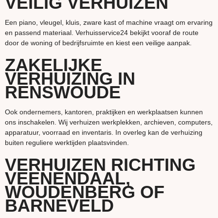
VEILIG VERHUIZEN
Een piano, vleugel, kluis, zware kast of machine vraagt om ervaring
en passend materiaal. Verhuisservice24 bekijkt vooraf de route
door de woning of bedrijfsruimte en kiest een veilige aanpak.
ZAKELIJKE
VERHUIZING IN
RENSWOUDE
Ook ondernemers, kantoren, praktijken en werkplaatsen kunnen
ons inschakelen. Wij verhuizen werkplekken, archieven, computers,
apparatuur, voorraad en inventaris. In overleg kan de verhuizing
buiten reguliere werktijden plaatsvinden.
VERHUIZEN RICHTING
VEENENDAAL,
WOUDENBERG OF
BARNEVELD