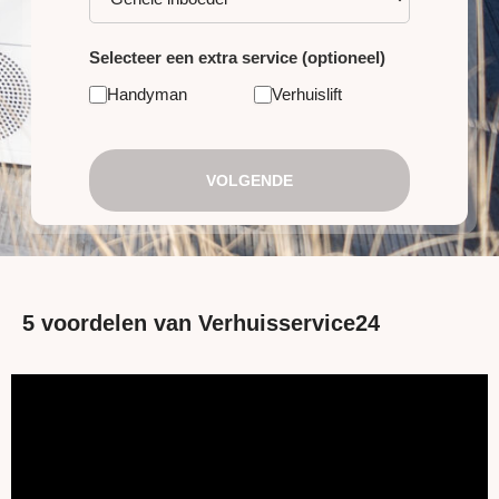
Selecteer een extra service (optioneel)
Handyman
Verhuislift
VOLGENDE
5 voordelen van Verhuisservice24