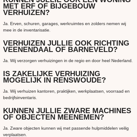
MET ERF OF BIJGEBOUW
VERHUIZEN?
Ja. Erven, schuren, garages, werkruimtes en zolders nemen wij
mee in de inventarisatie.
VERHUIZEN JULLIE OOK RICHTING
VEENENDAAL OF BARNEVELD?
Ja. Wij verzorgen verhuizingen in de regio en door heel Nederland.
IS ZAKELIJKE VERHUIZING
MOGELIJK IN RENSWOUDE?
Ja. Wij verhuizen kantoren, praktijken, werkplaatsen, voorraad en
bedrijfsinventaris.
KUNNEN JULLIE ZWARE MACHINES
OF OBJECTEN MEENEMEN?
Ja. Zware objecten kunnen wij met passende hulpmiddelen veilig
verplaatsen.