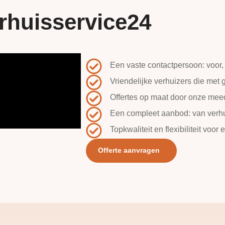
rhuisservice24
Een vaste contactpersoon: voor, 
Vriendelijke verhuizers die met
Offertes op maat door onze me
Een compleet aanbod: van verhui
Topkwaliteit en flexibiliteit voor 
Offerte aanvragen