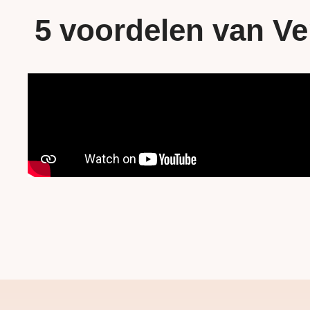
5 voordelen van Ve