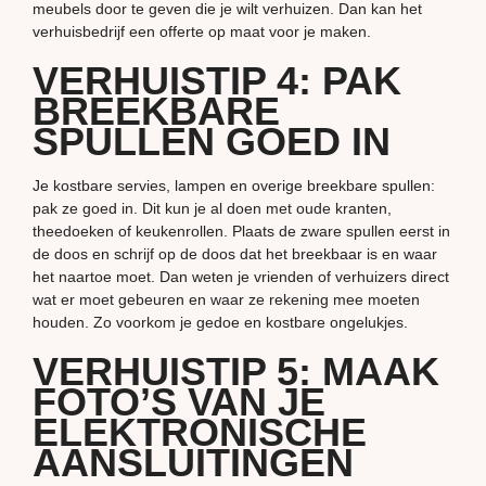
meubels door te geven die je wilt verhuizen. Dan kan het
verhuisbedrijf een offerte op maat voor je maken.
VERHUISTIP 4: PAK
BREEKBARE
SPULLEN GOED IN
Je kostbare servies, lampen en overige breekbare spullen:
pak ze goed in. Dit kun je al doen met oude kranten,
theedoeken of keukenrollen. Plaats de zware spullen eerst in
de doos en schrijf op de doos dat het breekbaar is en waar
het naartoe moet. Dan weten je vrienden of verhuizers direct
wat er moet gebeuren en waar ze rekening mee moeten
houden. Zo voorkom je gedoe en kostbare ongelukjes.
VERHUISTIP 5: MAAK
FOTO’S VAN JE
ELEKTRONISCHE
AANSLUITINGEN