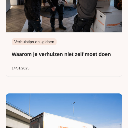
Verhuistips en -gidsen
Waarom je verhuizen niet zelf moet doen
14/01/2025