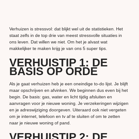
Verhuizen is stressvol: dat blijkt wel uit de statistieken. Het
staat zelfs in de top drie van meest stressvolle situaties in
ons leven. Dat willen we niet. Om het je alvast wat
makkelijker te maken krijg je van ons 5 super tips.
VERHUISTIP 1: DE
BASIS OP ORDE
Als je gaat verhuizen heb je een oneindige to-do lijst. Je blijft
maar opschrijven en afvinken. We beginnen dus even bij het
begin. De basis: gas, water en licht tijdig afsluiten en
aanvragen voor je nieuwe woning. Je verzekeringen wijzigen
en je adreswijziging doorgeven. Uiteraard ook niet vergeten
om je internet, telefoon en tv af te sluiten of om te zetten
naar je nieuwe woning of pand.
VERHUISTIP 2: DE