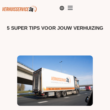
5 SUPER TIPS VOOR JOUW VERHUIZING