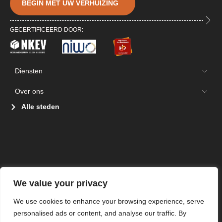
BEGIN MET UW VERHUIZING
GECERTIFICEERD DOOR:
Diensten
Over ons
Alle steden
We value your privacy
We use cookies to enhance your browsing experience, serve
personalised ads or content, and analyse our traffic. By