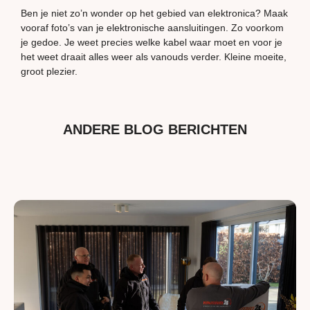
Ben je niet zo’n wonder op het gebied van elektronica? Maak
vooraf foto’s van je elektronische aansluitingen. Zo voorkom
je gedoe. Je weet precies welke kabel waar moet en voor je
het weet draait alles weer als vanouds verder. Kleine moeite,
groot plezier.
ANDERE BLOG BERICHTEN