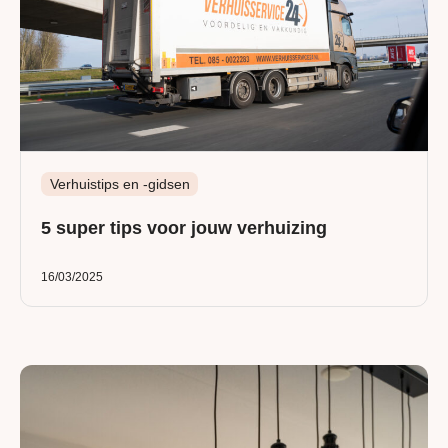
Verhuistips en -gidsen
5 super tips voor jouw verhuizing
16/03/2025