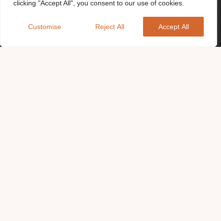
clicking "Accept All", you consent to our use of cookies.
Customise
Reject All
Accept All