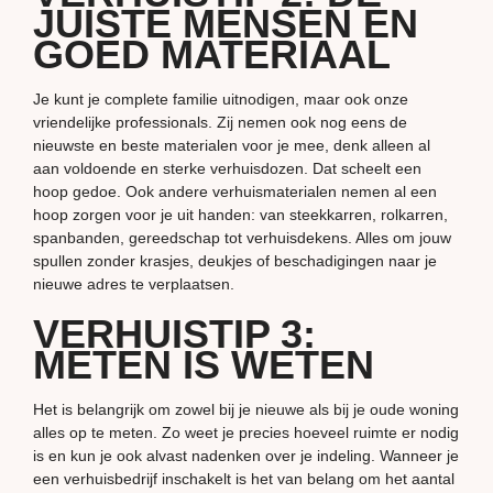
JUISTE MENSEN EN
GOED MATERIAAL
Je kunt je complete familie uitnodigen, maar ook onze
vriendelijke professionals. Zij nemen ook nog eens de
nieuwste en beste materialen voor je mee, denk alleen al
aan voldoende en sterke verhuisdozen. Dat scheelt een
hoop gedoe. Ook andere verhuismaterialen nemen al een
hoop zorgen voor je uit handen: van steekkarren, rolkarren,
spanbanden, gereedschap tot verhuisdekens. Alles om jouw
spullen zonder krasjes, deukjes of beschadigingen naar je
nieuwe adres te verplaatsen.
VERHUISTIP 3:
METEN IS WETEN
Het is belangrijk om zowel bij je nieuwe als bij je oude woning
alles op te meten. Zo weet je precies hoeveel ruimte er nodig
is en kun je ook alvast nadenken over je indeling. Wanneer je
een verhuisbedrijf inschakelt is het van belang om het aantal