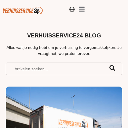
VERHUISSERVICE24 BLOG
Alles wat je nodig hebt om je verhuizing te vergemakkelijken. Je
vraagt ​​het, we praten erover.