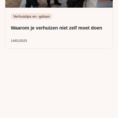
Verhuistips en -gidsen
Waarom je verhuizen niet zelf moet doen
14/01/2025