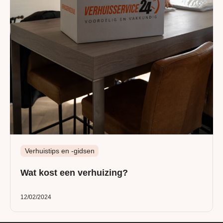
Verhuistips en -gidsen
Wat kost een verhuizing?
12/02/2024