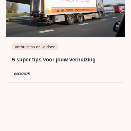
Verhuistips en -gidsen
5 super tips voor jouw verhuizing
16/03/2025