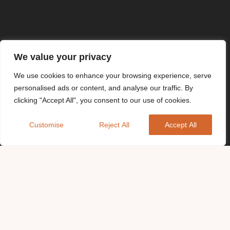
We value your privacy
We use cookies to enhance your browsing experience, serve
personalised ads or content, and analyse our traffic. By
clicking "Accept All", you consent to our use of cookies.
Customise
Reject All
Accept All