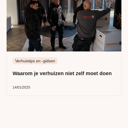
Verhuistips en -gidsen
Waarom je verhuizen niet zelf moet doen
14/01/2025