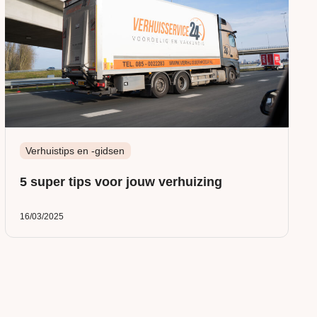
Verhuistips en -gidsen
5 super tips voor jouw verhuizing
16/03/2025