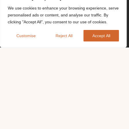
We use cookies to enhance your browsing experience, serve
personalised ads or content, and analyse our traffic. By
clicking "Accept All", you consent to our use of cookies.
Customise
Reject All
Accept All