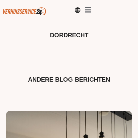
DORDRECHT
ANDERE BLOG BERICHTEN