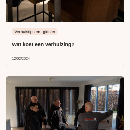
Verhuistips en -gidsen
Wat kost een verhuizing?
12/02/2024