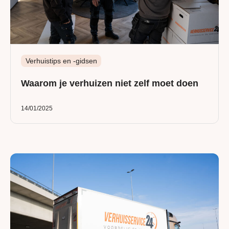
Verhuistips en -gidsen
Waarom je verhuizen niet zelf moet doen
14/01/2025