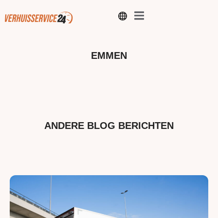
EMMEN
ANDERE BLOG BERICHTEN