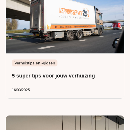
Verhuistips en -gidsen
5 super tips voor jouw verhuizing
16/03/2025