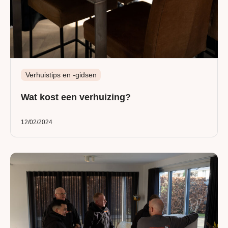
Verhuistips en -gidsen
Wat kost een verhuizing?
12/02/2024