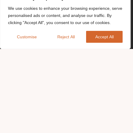
We use cookies to enhance your browsing experience, serve
personalised ads or content, and analyse our traffic. By
clicking "Accept All", you consent to our use of cookies.
Customise
Reject All
Accept All