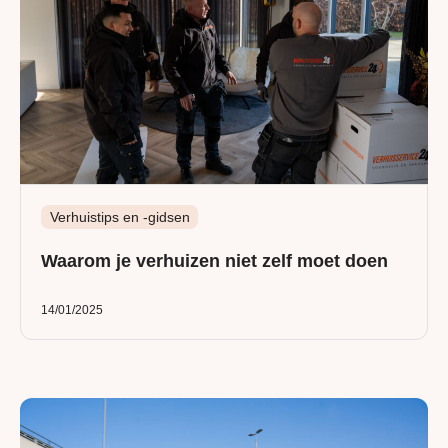
Verhuistips en -gidsen
Waarom je verhuizen niet zelf moet doen
14/01/2025