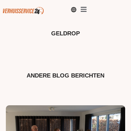
GELDROP
ANDERE BLOG BERICHTEN