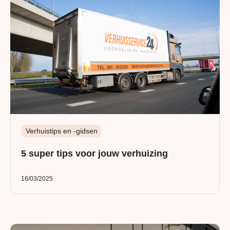
Verhuistips en -gidsen
5 super tips voor jouw verhuizing
16/03/2025