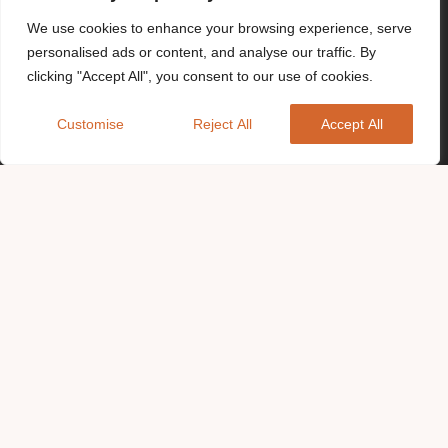
We use cookies to enhance your browsing experience, serve
personalised ads or content, and analyse our traffic. By
clicking "Accept All", you consent to our use of cookies.
Customise
Reject All
Accept All