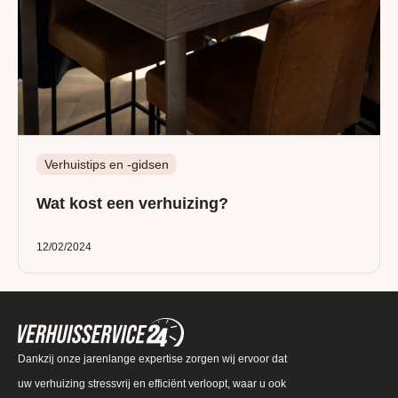
Verhuistips en -gidsen
Wat kost een verhuizing?
12/02/2024
Dankzij onze jarenlange expertise zorgen wij ervoor dat
uw verhuizing stressvrij en efficiënt verloopt, waar u ook