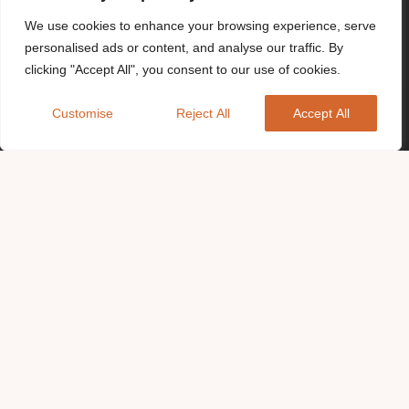
We use cookies to enhance your browsing experience, serve
personalised ads or content, and analyse our traffic. By
clicking "Accept All", you consent to our use of cookies.
Customise
Reject All
Accept All