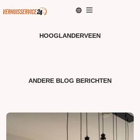
HOOGLANDERVEEN
ANDERE BLOG BERICHTEN