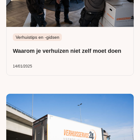
Verhuistips en -gidsen
Waarom je verhuizen niet zelf moet doen
14/01/2025