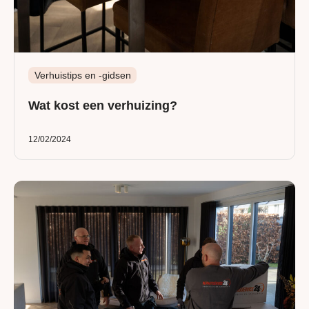
Verhuistips en -gidsen
Wat kost een verhuizing?
12/02/2024