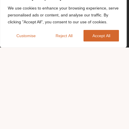
We use cookies to enhance your browsing experience, serve
personalised ads or content, and analyse our traffic. By
clicking "Accept All", you consent to our use of cookies.
Customise
Reject All
Accept All