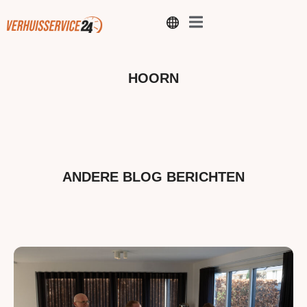
HOORN
ANDERE BLOG BERICHTEN