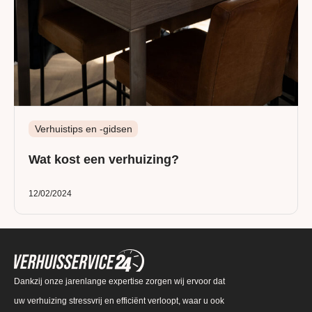
Verhuistips en -gidsen
Wat kost een verhuizing?
12/02/2024
Dankzij onze jarenlange expertise zorgen wij ervoor dat
uw verhuizing stressvrij en efficiënt verloopt, waar u ook