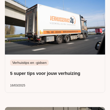
Verhuistips en -gidsen
5 super tips voor jouw verhuizing
16/03/2025