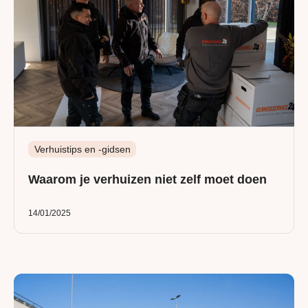
Verhuistips en -gidsen
Waarom je verhuizen niet zelf moet doen
14/01/2025