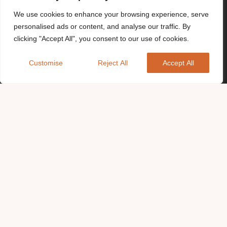
We use cookies to enhance your browsing experience, serve
personalised ads or content, and analyse our traffic. By
clicking "Accept All", you consent to our use of cookies.
Customise
Reject All
Accept All