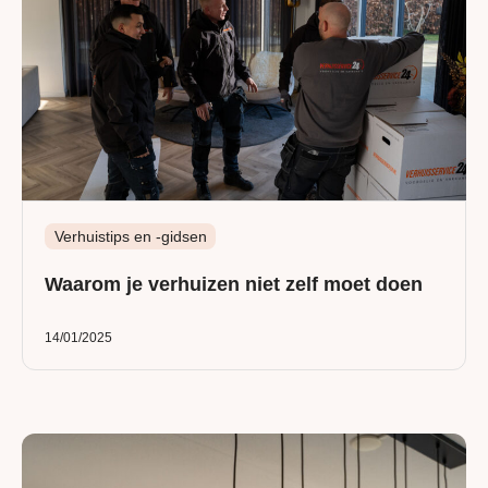
Verhuistips en -gidsen
Waarom je verhuizen niet zelf moet doen
14/01/2025