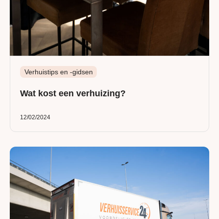
Verhuistips en -gidsen
Wat kost een verhuizing?
12/02/2024