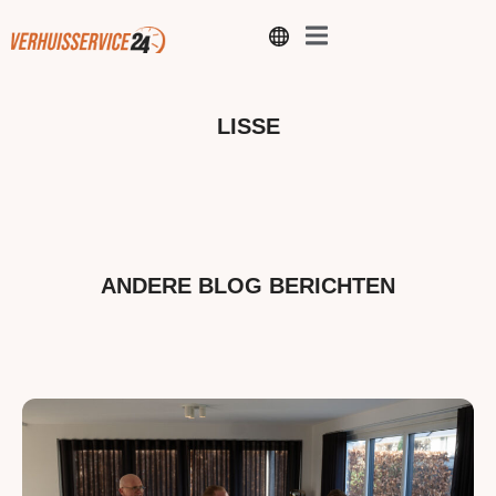
LISSE
ANDERE BLOG BERICHTEN