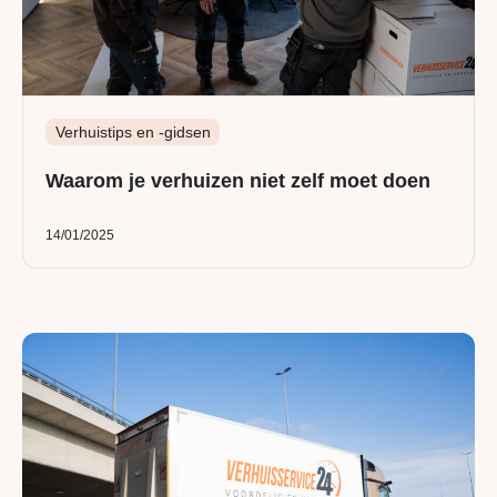
Verhuistips en -gidsen
Waarom je verhuizen niet zelf moet doen
14/01/2025