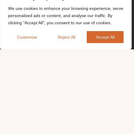
We use cookies to enhance your browsing experience, serve
personalised ads or content, and analyse our traffic. By
clicking "Accept All", you consent to our use of cookies.
Customise
Reject All
Accept All