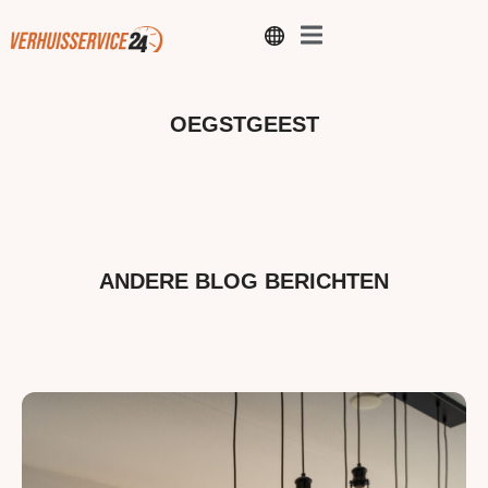
OEGSTGEEST
ANDERE BLOG BERICHTEN