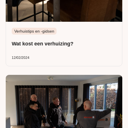
Verhuistips en -gidsen
Wat kost een verhuizing?
12/02/2024