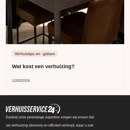
Verhuistips en -gidsen
Wat kost een verhuizing?
12/02/2024
Dankzij onze jarenlange expertise zorgen wij ervoor dat
uw verhuizing stressvrij en efficiënt verloopt, waar u ook