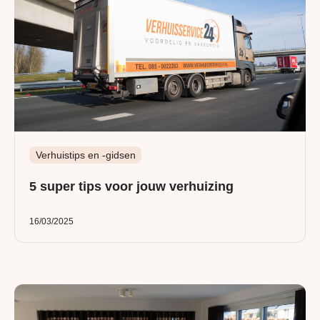
Verhuistips en -gidsen
5 super tips voor jouw verhuizing
16/03/2025