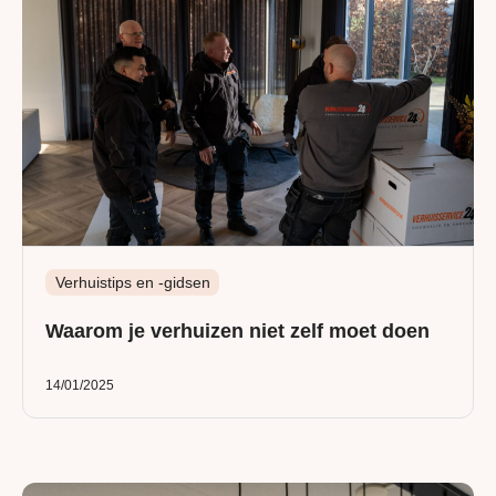
Verhuistips en -gidsen
Waarom je verhuizen niet zelf moet doen
14/01/2025