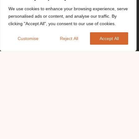
We use cookies to enhance your browsing experience, serve
personalised ads or content, and analyse our traffic. By
clicking "Accept All", you consent to our use of cookies.
Customise
Reject All
Accept All