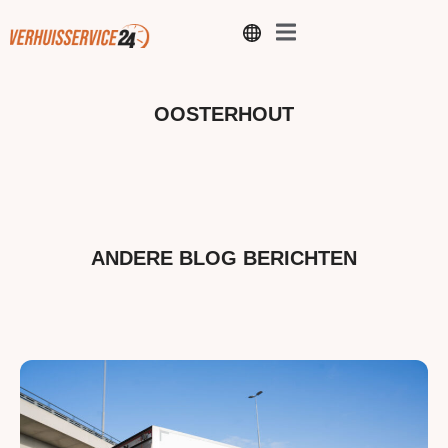
OOSTERHOUT
ANDERE BLOG BERICHTEN