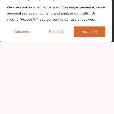
We use cookies to enhance your browsing experience, serve
personalised ads or content, and analyse our traffic. By
clicking "Accept All", you consent to our use of cookies.
Customise
Reject All
Accept All