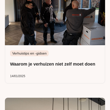
Verhuistips en -gidsen
Waarom je verhuizen niet zelf moet doen
14/01/2025