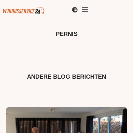
PERNIS
ANDERE BLOG BERICHTEN