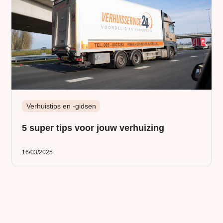
Verhuistips en -gidsen
5 super tips voor jouw verhuizing
16/03/2025