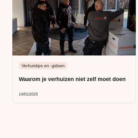
Verhuistips en -gidsen
Waarom je verhuizen niet zelf moet doen
14/01/2025