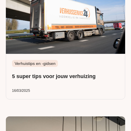
Verhuistips en -gidsen
5 super tips voor jouw verhuizing
16/03/2025