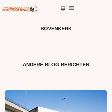
BOVENKERK
ANDERE BLOG BERICHTEN