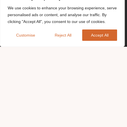
We use cookies to enhance your browsing experience, serve
personalised ads or content, and analyse our traffic. By
clicking "Accept All", you consent to our use of cookies.
Customise
Reject All
Accept All