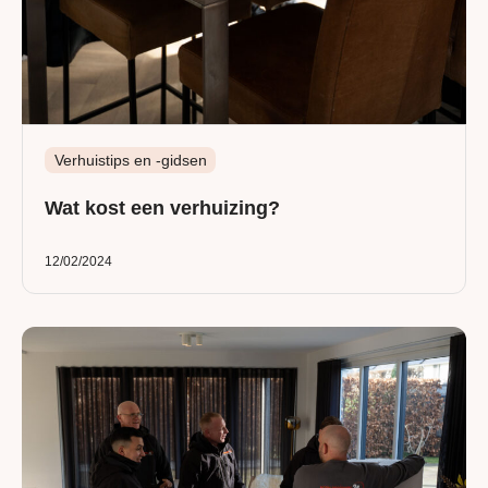
Verhuistips en -gidsen
Wat kost een verhuizing?
12/02/2024