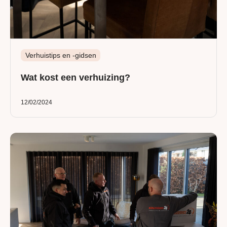
Verhuistips en -gidsen
Wat kost een verhuizing?
12/02/2024