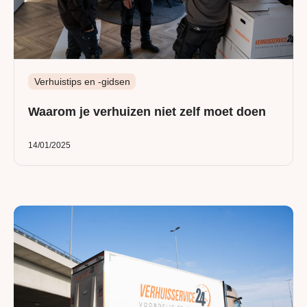
Verhuistips en -gidsen
Waarom je verhuizen niet zelf moet doen
14/01/2025