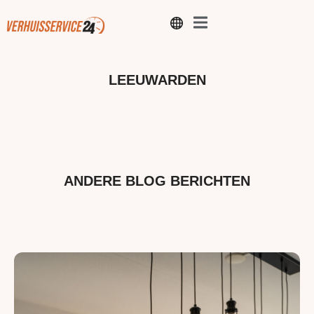
LEEUWARDEN
ANDERE BLOG BERICHTEN