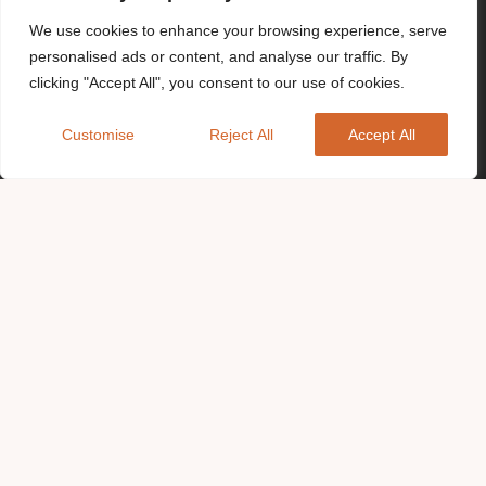
We use cookies to enhance your browsing experience, serve
personalised ads or content, and analyse our traffic. By
clicking "Accept All", you consent to our use of cookies.
Customise
Reject All
Accept All