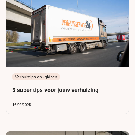
Verhuistips en -gidsen
5 super tips voor jouw verhuizing
16/03/2025