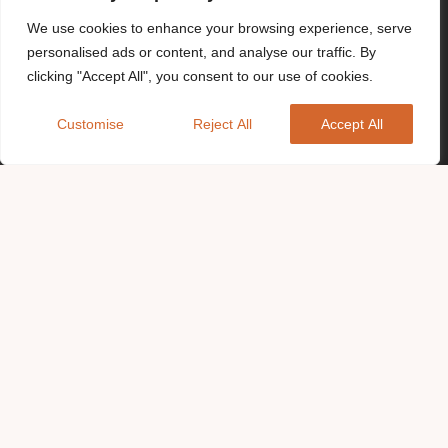
We use cookies to enhance your browsing experience, serve
personalised ads or content, and analyse our traffic. By
clicking "Accept All", you consent to our use of cookies.
Customise
Reject All
Accept All