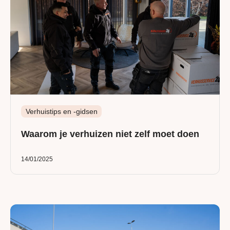
Verhuistips en -gidsen
Waarom je verhuizen niet zelf moet doen
14/01/2025