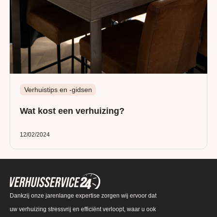
Verhuistips en -gidsen
Wat kost een verhuizing?
12/02/2024
Dankzij onze jarenlange expertise zorgen wij ervoor dat
uw verhuizing stressvrij en efficiënt verloopt, waar u ook