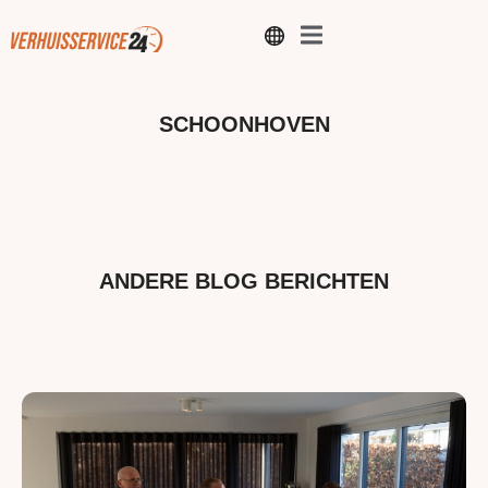
SCHOONHOVEN
ANDERE BLOG BERICHTEN