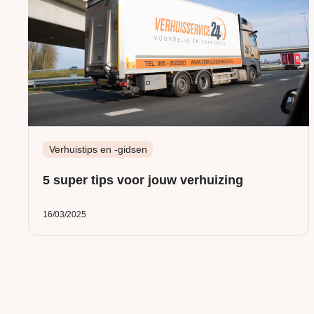
Verhuistips en -gidsen
5 super tips voor jouw verhuizing
16/03/2025