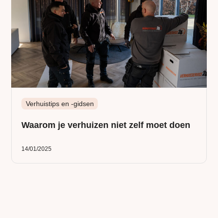
Verhuistips en -gidsen
Waarom je verhuizen niet zelf moet doen
14/01/2025