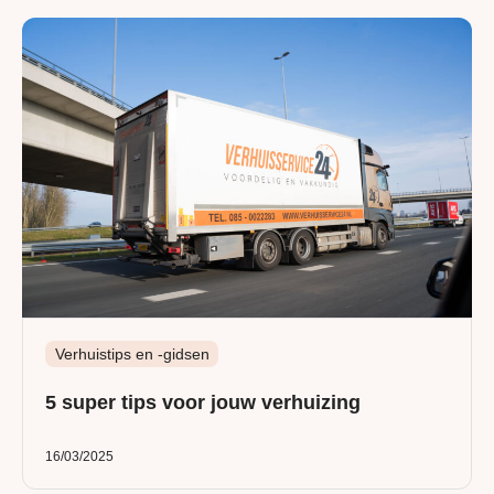
Verhuistips en -gidsen
5 super tips voor jouw verhuizing
16/03/2025