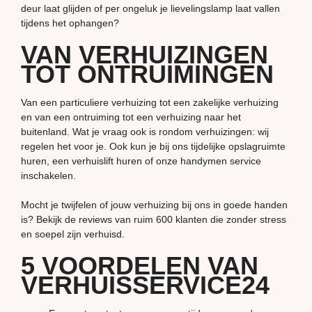
deur laat glijden of per ongeluk je lievelingslamp laat vallen
tijdens het ophangen?
VAN VERHUIZINGEN
TOT ONTRUIMINGEN
Van een particuliere verhuizing tot een zakelijke verhuizing
en van een ontruiming tot een verhuizing naar het
buitenland. Wat je vraag ook is rondom verhuizingen: wij
regelen het voor je. Ook kun je bij ons tijdelijke opslagruimte
huren, een verhuislift huren of onze handymen service
inschakelen.
Mocht je twijfelen of jouw verhuizing bij ons in goede handen
is? Bekijk de reviews van ruim 600 klanten die zonder stress
en soepel zijn verhuisd.
5 VOORDELEN VAN
VERHUISSERVICE24