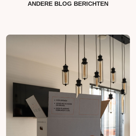
ANDERE BLOG BERICHTEN