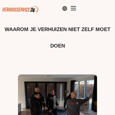
WAAROM JE VERHUIZEN NIET ZELF MOET
DOEN