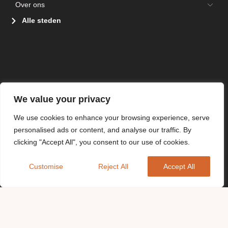
Over ons
Alle steden
We value your privacy
We use cookies to enhance your browsing experience, serve
personalised ads or content, and analyse our traffic. By
clicking "Accept All", you consent to our use of cookies.
Customise
Reject All
Accept All