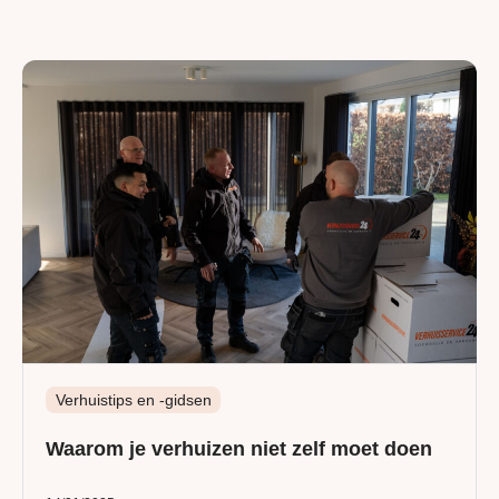
Verhuistips en -gidsen
Waarom je verhuizen niet zelf moet doen