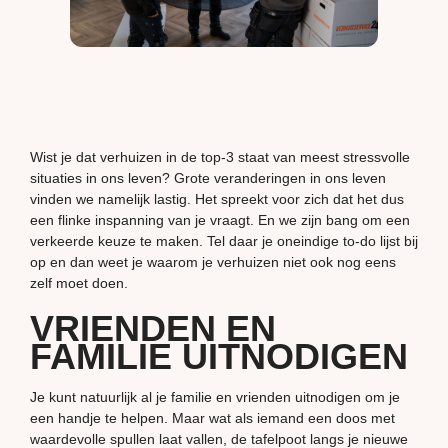
Wist je dat verhuizen in de top-3 staat van meest stressvolle
situaties in ons leven? Grote veranderingen in ons leven
vinden we namelijk lastig. Het spreekt voor zich dat het dus
een flinke inspanning van je vraagt. En we zijn bang om een
verkeerde keuze te maken. Tel daar je oneindige to-do lijst bij
op en dan weet je waarom je verhuizen niet ook nog eens
zelf moet doen.
VRIENDEN EN
FAMILIE UITNODIGEN
Je kunt natuurlijk al je familie en vrienden uitnodigen om je
een handje te helpen. Maar wat als iemand een doos met
waardevolle spullen laat vallen, de tafelpoot langs je nieuwe