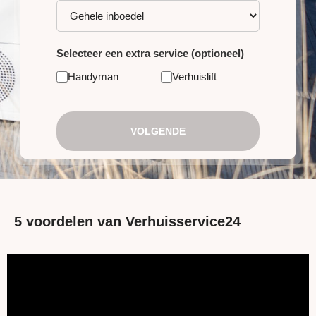
Selecteer een extra service (optioneel)
Handyman
Verhuislift
VOLGENDE
5 voordelen van Verhuisservice24