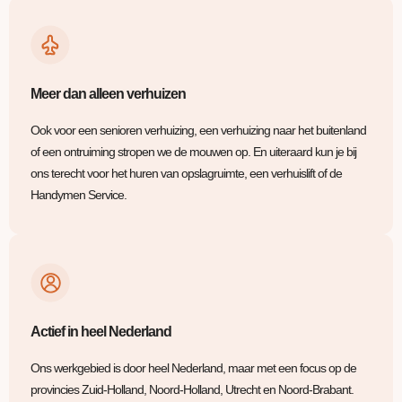
Meer dan alleen verhuizen
Ook voor een senioren verhuizing, een verhuizing naar het buitenland
of een ontruiming stropen we de mouwen op. En uiteraard kun je bij
ons terecht voor het huren van opslagruimte, een verhuislift of de
Handymen Service.
Actief in heel Nederland
Ons werkgebied is door heel Nederland, maar met een focus op de
provincies Zuid-Holland, Noord-Holland, Utrecht en Noord-Brabant.