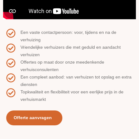
Een vaste contactpersoon: voor, tijdens en na de
verhuizing
Vriendelijke verhuizers die met geduld en aandacht
verhuizen
Offertes op maat door onze meedenkende
verhuisconsulenten
Een compleet aanbod: van verhuizen tot opslag en extra
diensten
Topkwaliteit en flexibiliteit voor een eerlijke prijs in de
verhuismarkt
Offerte aanvragen