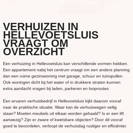
VERHUIZEN IN
HELLEVOETSLUIS
VRAAGT OM
OVERZICHT
Een verhuizing in Hellevoetsluis kan verschillende vormen hebben.
Een appartement nabij het centrum vraagt om een andere planning
dan een ruime gezinswoning met garage, schuur en tuinspullen.
Ook woningen dicht bij het water of in drukkere straten kunnen
extra aandacht vragen bij laden, parkeren en looproutes.
Een ervaren verhuisbedrijf in Hellevoetsluis kijkt daarom vooraf
naar de praktische situatie. Waar kan de verhuiswagen veilig
staan? Moeten meubels uit elkaar worden gehaald? Is er een lift
aanwezig? Zijn er zware of kwetsbare objecten? Door dit vooraf
goed te beoordelen, verloopt de verhuisdag rustiger en efficiënter.