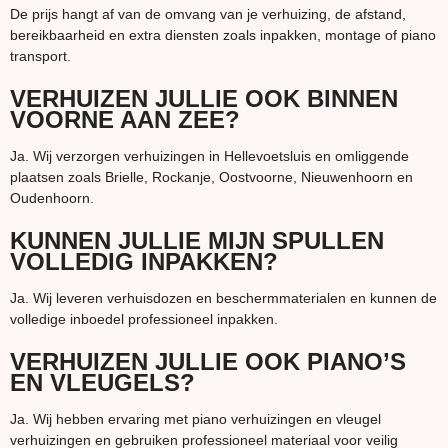
De prijs hangt af van de omvang van je verhuizing, de afstand,
bereikbaarheid en extra diensten zoals inpakken, montage of piano
transport.
VERHUIZEN JULLIE OOK BINNEN
VOORNE AAN ZEE?
Ja. Wij verzorgen verhuizingen in Hellevoetsluis en omliggende
plaatsen zoals Brielle, Rockanje, Oostvoorne, Nieuwenhoorn en
Oudenhoorn.
KUNNEN JULLIE MIJN SPULLEN
VOLLEDIG INPAKKEN?
Ja. Wij leveren verhuisdozen en beschermmaterialen en kunnen de
volledige inboedel professioneel inpakken.
VERHUIZEN JULLIE OOK PIANO’S
EN VLEUGELS?
Ja. Wij hebben ervaring met piano verhuizingen en vleugel
verhuizingen en gebruiken professioneel materiaal voor veilig