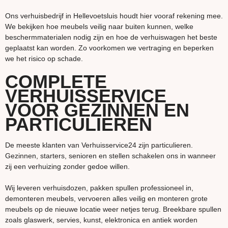
Ons verhuisbedrijf in Hellevoetsluis houdt hier vooraf rekening mee.
We bekijken hoe meubels veilig naar buiten kunnen, welke
beschermmaterialen nodig zijn en hoe de verhuiswagen het beste
geplaatst kan worden. Zo voorkomen we vertraging en beperken
we het risico op schade.
COMPLETE
VERHUISSERVICE
VOOR GEZINNEN EN
PARTICULIEREN
De meeste klanten van Verhuisservice24 zijn particulieren.
Gezinnen, starters, senioren en stellen schakelen ons in wanneer
zij een verhuizing zonder gedoe willen.
Wij leveren verhuisdozen, pakken spullen professioneel in,
demonteren meubels, vervoeren alles veilig en monteren grote
meubels op de nieuwe locatie weer netjes terug. Breekbare spullen
zoals glaswerk, servies, kunst, elektronica en antiek worden