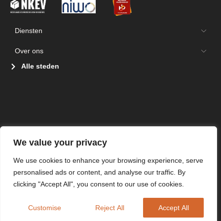
Diensten
Over ons
Alle steden
We value your privacy
We use cookies to enhance your browsing experience, serve
personalised ads or content, and analyse our traffic. By
clicking "Accept All", you consent to our use of cookies.
Customise
Reject All
Accept All