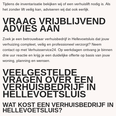
Tijdens de inventarisatie bekijken wij of een verhuislift nodig is. Als
het zonder lift veilig kan, adviseren wij dat ook eerlijk.
VRAAG VRIJBLIJVEND
ADVIES AAN
Zoek je een betrouwbaar verhuisbedrijf in Hellevoetsluis dat jouw
verhuizing compleet, veilig en professioneel verzorgt? Neem
contact op met Verhuisservice24. Op werkdagen ontvang je binnen
drie uur reactie en krijg je een duidelijke offerte op basis van jouw
woning, planning en wensen.
VEELGESTELDE
VRAGEN OVER EEN
VERHUISBEDRIJF IN
HELLEVOETSLUIS
WAT KOST EEN VERHUISBEDRIJF IN
HELLEVOETSLUIS?