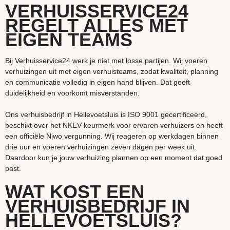
VERHUISSERVICE24
REGELT ALLES MET
EIGEN TEAMS
Bij Verhuisservice24 werk je niet met losse partijen. Wij voeren
verhuizingen uit met eigen verhuisteams, zodat kwaliteit, planning
en communicatie volledig in eigen hand blijven. Dat geeft
duidelijkheid en voorkomt misverstanden.
Ons verhuisbedrijf in Hellevoetsluis is ISO 9001 gecertificeerd,
beschikt over het NKEV keurmerk voor ervaren verhuizers en heeft
een officiële Niwo vergunning. Wij reageren op werkdagen binnen
drie uur en voeren verhuizingen zeven dagen per week uit.
Daardoor kun je jouw verhuizing plannen op een moment dat goed
past.
WAT KOST EEN
VERHUISBEDRIJF IN
HELLEVOETSLUIS?