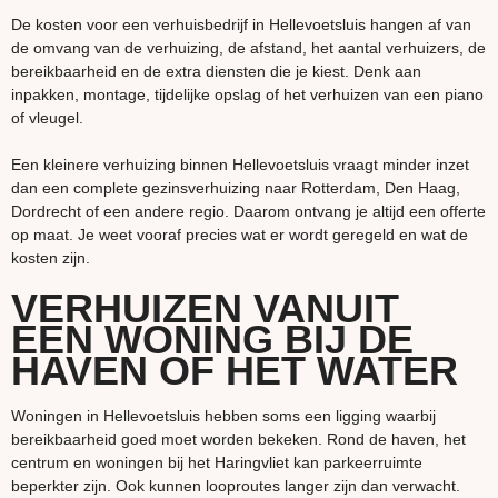
De kosten voor een verhuisbedrijf in Hellevoetsluis hangen af van
de omvang van de verhuizing, de afstand, het aantal verhuizers, de
bereikbaarheid en de extra diensten die je kiest. Denk aan
inpakken, montage, tijdelijke opslag of het verhuizen van een piano
of vleugel.
Een kleinere verhuizing binnen Hellevoetsluis vraagt minder inzet
dan een complete gezinsverhuizing naar Rotterdam, Den Haag,
Dordrecht of een andere regio. Daarom ontvang je altijd een offerte
op maat. Je weet vooraf precies wat er wordt geregeld en wat de
kosten zijn.
VERHUIZEN VANUIT
EEN WONING BIJ DE
HAVEN OF HET WATER
Woningen in Hellevoetsluis hebben soms een ligging waarbij
bereikbaarheid goed moet worden bekeken. Rond de haven, het
centrum en woningen bij het Haringvliet kan parkeerruimte
beperkter zijn. Ook kunnen looproutes langer zijn dan verwacht.