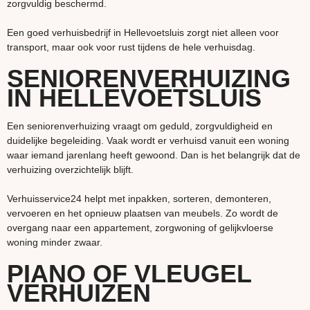
zorgvuldig beschermd.
Een goed verhuisbedrijf in Hellevoetsluis zorgt niet alleen voor
transport, maar ook voor rust tijdens de hele verhuisdag.
SENIORENVERHUIZING
IN HELLEVOETSLUIS
Een seniorenverhuizing vraagt om geduld, zorgvuldigheid en
duidelijke begeleiding. Vaak wordt er verhuisd vanuit een woning
waar iemand jarenlang heeft gewoond. Dan is het belangrijk dat de
verhuizing overzichtelijk blijft.
Verhuisservice24 helpt met inpakken, sorteren, demonteren,
vervoeren en het opnieuw plaatsen van meubels. Zo wordt de
overgang naar een appartement, zorgwoning of gelijkvloerse
woning minder zwaar.
PIANO OF VLEUGEL
VERHUIZEN