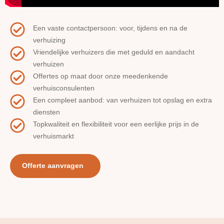
Een vaste contactpersoon: voor, tijdens en na de
verhuizing
Vriendelijke verhuizers die met geduld en aandacht
verhuizen
Offertes op maat door onze meedenkende
verhuisconsulenten
Een compleet aanbod: van verhuizen tot opslag en extra
diensten
Topkwaliteit en flexibiliteit voor een eerlijke prijs in de
verhuismarkt
Offerte aanvragen