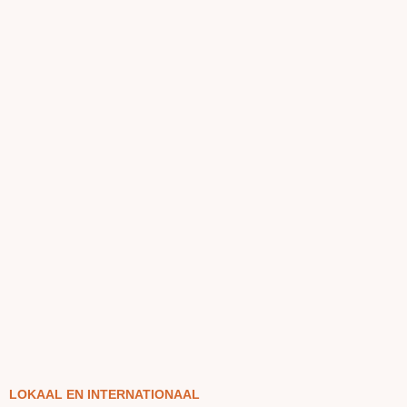
LOKAAL EN INTERNATIONAAL