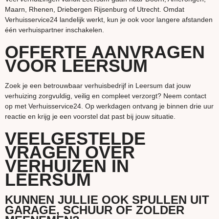
Maarn, Rhenen, Driebergen Rijsenburg of Utrecht. Omdat
Verhuisservice24 landelijk werkt, kun je ook voor langere afstanden
één verhuispartner inschakelen.
OFFERTE AANVRAGEN
VOOR LEERSUM
Zoek je een betrouwbaar verhuisbedrijf in Leersum dat jouw
verhuizing zorgvuldig, veilig en compleet verzorgt? Neem contact
op met Verhuisservice24. Op werkdagen ontvang je binnen drie uur
reactie en krijg je een voorstel dat past bij jouw situatie.
VEELGESTELDE
VRAGEN OVER
VERHUIZEN IN
LEERSUM
KUNNEN JULLIE OOK SPULLEN UIT
GARAGE, SCHUUR OF ZOLDER