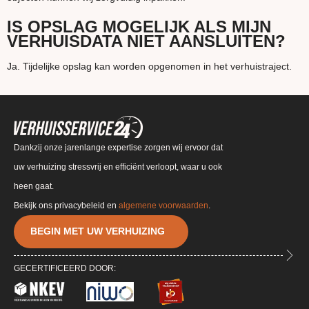
IS OPSLAG MOGELIJK ALS MIJN
VERHUISDATA NIET AANSLUITEN?
Ja. Tijdelijke opslag kan worden opgenomen in het verhuistraject.
Dankzij onze jarenlange expertise zorgen wij ervoor dat
uw verhuizing stressvrij en efficiënt verloopt, waar u ook
heen gaat.
Bekijk ons privacybeleid en
algemene voorwaarden
.
BEGIN MET UW VERHUIZING
GECERTIFICEERD DOOR: