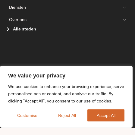
Diensten
Over ons
Alle steden
We value your privacy
We use cookies to enhance your browsing experience, serve
personalised ads or content, and analyse our traffic. By
clicking "Accept All", you consent to our use of cookies.
Customise
Reject All
Accept All