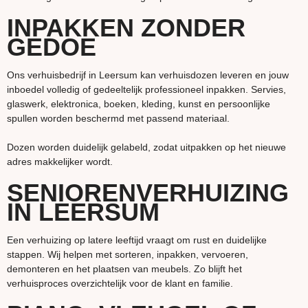
INPAKKEN ZONDER
GEDOE
Ons verhuisbedrijf in Leersum kan verhuisdozen leveren en jouw
inboedel volledig of gedeeltelijk professioneel inpakken. Servies,
glaswerk, elektronica, boeken, kleding, kunst en persoonlijke
spullen worden beschermd met passend materiaal.
Dozen worden duidelijk gelabeld, zodat uitpakken op het nieuwe
adres makkelijker wordt.
SENIORENVERHUIZING
IN LEERSUM
Een verhuizing op latere leeftijd vraagt om rust en duidelijke
stappen. Wij helpen met sorteren, inpakken, vervoeren,
demonteren en het plaatsen van meubels. Zo blijft het
verhuisproces overzichtelijk voor de klant en familie.