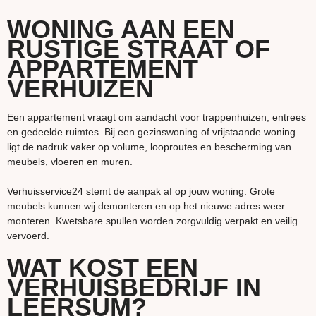
WONING AAN EEN
RUSTIGE STRAAT OF
APPARTEMENT
VERHUIZEN
Een appartement vraagt om aandacht voor trappenhuizen, entrees
en gedeelde ruimtes. Bij een gezinswoning of vrijstaande woning
ligt de nadruk vaker op volume, looproutes en bescherming van
meubels, vloeren en muren.
Verhuisservice24 stemt de aanpak af op jouw woning. Grote
meubels kunnen wij demonteren en op het nieuwe adres weer
monteren. Kwetsbare spullen worden zorgvuldig verpakt en veilig
vervoerd.
WAT KOST EEN
VERHUISBEDRIJF IN
LEERSUM?