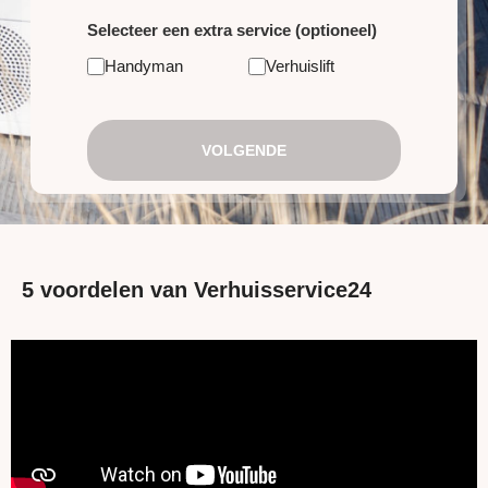
Selecteer een extra service (optioneel)
Handyman
Verhuislift
VOLGENDE
5 voordelen van Verhuisservice24