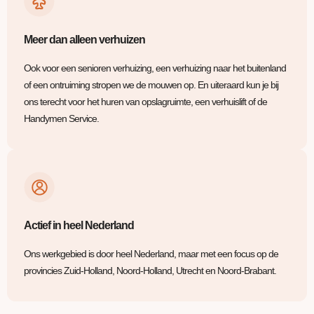
Meer dan alleen verhuizen
Ook voor een senioren verhuizing, een verhuizing naar het buitenland
of een ontruiming stropen we de mouwen op. En uiteraard kun je bij
ons terecht voor het huren van opslagruimte, een verhuislift of de
Handymen Service.
Actief in heel Nederland
Ons werkgebied is door heel Nederland, maar met een focus op de
provincies Zuid-Holland, Noord-Holland, Utrecht en Noord-Brabant.