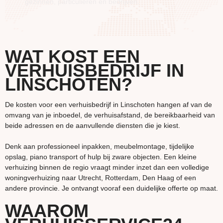
gezinnen, particulieren en bedrijven.
WAT KOST EEN
VERHUISBEDRIJF IN
LINSCHOTEN?
De kosten voor een verhuisbedrijf in Linschoten hangen af van de
omvang van je inboedel, de verhuisafstand, de bereikbaarheid van
beide adressen en de aanvullende diensten die je kiest.
Denk aan professioneel inpakken, meubelmontage, tijdelijke
opslag, piano transport of hulp bij zware objecten. Een kleine
verhuizing binnen de regio vraagt minder inzet dan een volledige
woningverhuizing naar Utrecht, Rotterdam, Den Haag of een
andere provincie. Je ontvangt vooraf een duidelijke offerte op maat.
WAAROM