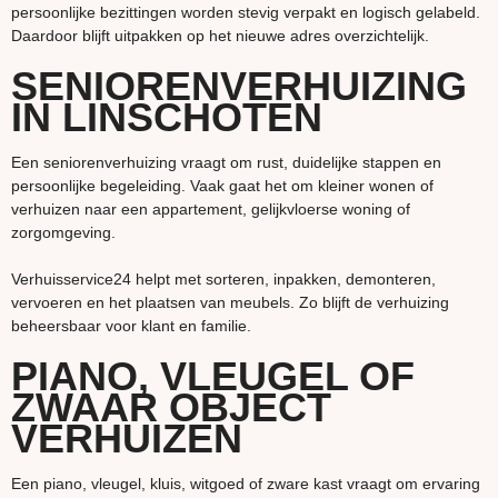
persoonlijke bezittingen worden stevig verpakt en logisch gelabeld.
Daardoor blijft uitpakken op het nieuwe adres overzichtelijk.
SENIORENVERHUIZING
IN LINSCHOTEN
Een seniorenverhuizing vraagt om rust, duidelijke stappen en
persoonlijke begeleiding. Vaak gaat het om kleiner wonen of
verhuizen naar een appartement, gelijkvloerse woning of
zorgomgeving.
Verhuisservice24 helpt met sorteren, inpakken, demonteren,
vervoeren en het plaatsen van meubels. Zo blijft de verhuizing
beheersbaar voor klant en familie.
PIANO, VLEUGEL OF
ZWAAR OBJECT
VERHUIZEN
Een piano, vleugel, kluis, witgoed of zware kast vraagt om ervaring