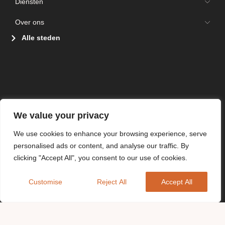
Diensten
Over ons
Alle steden
We value your privacy
We use cookies to enhance your browsing experience, serve
personalised ads or content, and analyse our traffic. By
clicking "Accept All", you consent to our use of cookies.
Customise
Reject All
Accept All