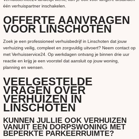
één verhuispartner inschakelen.
OFFERTE AANVRAGEN
VOOR LINSCHOTEN
Zoek je een professioneel verhuisbedrijf in Linschoten dat jouw
verhuizing veilig, compleet en zorgvuldig uitvoert? Neem contact op
met Verhuisservice24. Op werkdagen ontvang je binnen drie uur
reactie en krijg je een voorstel dat aansluit op jouw woning,
planning en wensen.
VEELGESTELDE
VRAGEN OVER
VERHUIZEN IN
LINSCHOTEN
KUNNEN JULLIE OOK VERHUIZEN
VANUIT EEN DORPSWONING MET
BEPERKTE PARKEERRUIMTE?