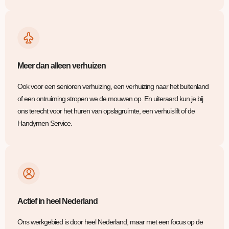
Meer dan alleen verhuizen
Ook voor een senioren verhuizing, een verhuizing naar het buitenland
of een ontruiming stropen we de mouwen op. En uiteraard kun je bij
ons terecht voor het huren van opslagruimte, een verhuislift of de
Handymen Service.
Actief in heel Nederland
Ons werkgebied is door heel Nederland, maar met een focus op de