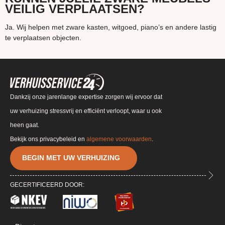
VEILIG VERPLAATSEN?
Ja. Wij helpen met zware kasten, witgoed, piano’s en andere lastig
te verplaatsen objecten.
Dankzij onze jarenlange expertise zorgen wij ervoor dat
uw verhuizing stressvrij en efficiënt verloopt, waar u ook
heen gaat.
Bekijk ons privacybeleid en
algemene voorwaarden
.
BEGIN MET UW VERHUIZING
GECERTIFICEERD DOOR: