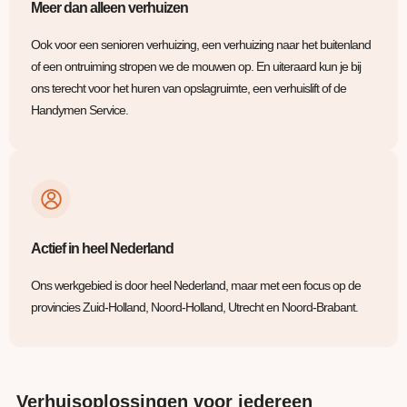
Meer dan alleen verhuizen
Ook voor een senioren verhuizing, een verhuizing naar het buitenland
of een ontruiming stropen we de mouwen op. En uiteraard kun je bij
ons terecht voor het huren van opslagruimte, een verhuislift of de
Handymen Service.
Actief in heel Nederland
Ons werkgebied is door heel Nederland, maar met een focus op de
provincies Zuid-Holland, Noord-Holland, Utrecht en Noord-Brabant.
Verhuisoplossingen voor iedereen