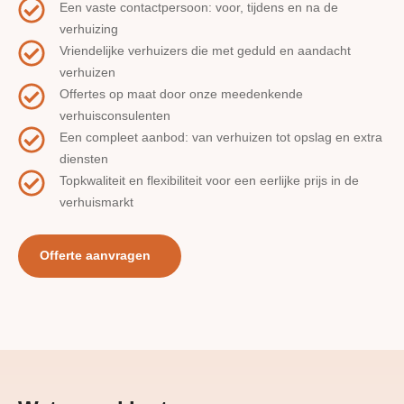
Een vaste contactpersoon: voor, tijdens en na de
verhuizing
Vriendelijke verhuizers die met geduld en aandacht
verhuizen
Offertes op maat door onze meedenkende
verhuisconsulenten
Een compleet aanbod: van verhuizen tot opslag en extra
diensten
Topkwaliteit en flexibiliteit voor een eerlijke prijs in de
verhuismarkt
Offerte aanvragen