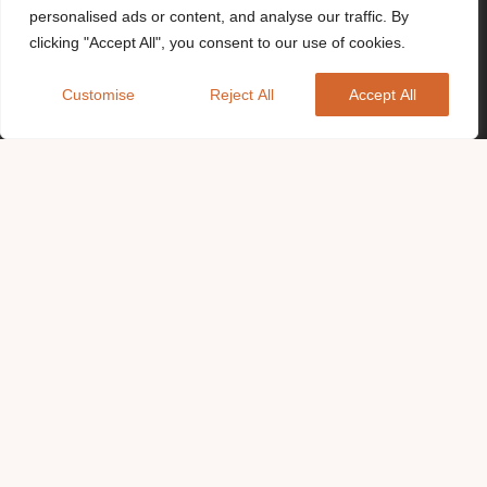
personalised ads or content, and analyse our traffic. By
clicking "Accept All", you consent to our use of cookies.
Customise
Reject All
Accept All