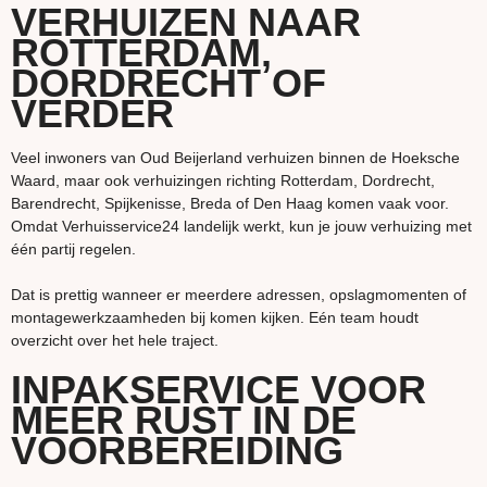
VERHUIZEN NAAR
ROTTERDAM,
DORDRECHT OF
VERDER
Veel inwoners van Oud Beijerland verhuizen binnen de Hoeksche
Waard, maar ook verhuizingen richting Rotterdam, Dordrecht,
Barendrecht, Spijkenisse, Breda of Den Haag komen vaak voor.
Omdat Verhuisservice24 landelijk werkt, kun je jouw verhuizing met
één partij regelen.
Dat is prettig wanneer er meerdere adressen, opslagmomenten of
montagewerkzaamheden bij komen kijken. Eén team houdt
overzicht over het hele traject.
INPAKSERVICE VOOR
MEER RUST IN DE
VOORBEREIDING