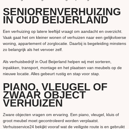
SENIORENVERHUIZING
IN OUD BEIJERLAND
Een verhuizing op latere leeftijd vraagt om aandacht en overzicht.
Vaak gaat het om kleiner wonen of verhuizen naar een gelijkvloerse
woning, appartement of zorglocatie. Daarbij is begeleiding minstens
zo belangrijk als het vervoer zelf.
Als verhuisbedrijf in Oud Beijerland helpen wij met sorteren,
inpakken, transport, montage en het plaatsen van meubels op de
nieuwe locatie. Alles gebeurt rustig en stap voor stap.
PIANO, VLEUGEL OF
ZWAAR OBJECT
VERHUIZEN
Zware objecten vragen om ervaring. Een piano, vleugel, kluis of
groot meubel moet gecontroleerd worden verplaatst.
Verhuisservice24 bekijkt vooraf wat de veiligste route is en gebruikt