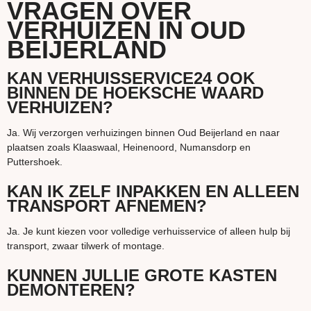
VRAGEN OVER
VERHUIZEN IN OUD
BEIJERLAND
KAN VERHUISSERVICE24 OOK
BINNEN DE HOEKSCHE WAARD
VERHUIZEN?
Ja. Wij verzorgen verhuizingen binnen Oud Beijerland en naar
plaatsen zoals Klaaswaal, Heinenoord, Numansdorp en
Puttershoek.
KAN IK ZELF INPAKKEN EN ALLEEN
TRANSPORT AFNEMEN?
Ja. Je kunt kiezen voor volledige verhuisservice of alleen hulp bij
transport, zwaar tilwerk of montage.
KUNNEN JULLIE GROTE KASTEN
DEMONTEREN?