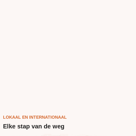
LOKAAL EN INTERNATIONAAL
Elke stap van de weg