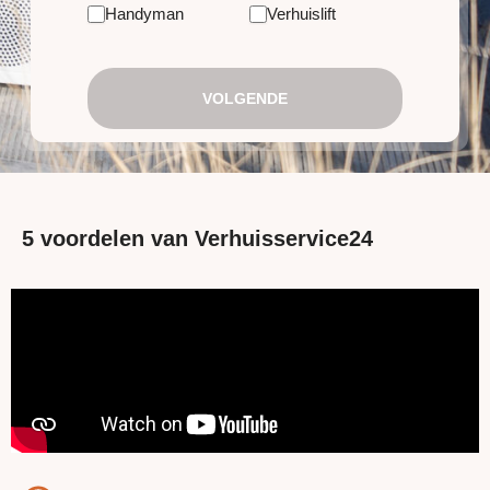
Handyman
Verhuislift
VOLGENDE
5 voordelen van Verhuisservice24