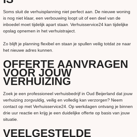
Soms sluit de verhuisplanning niet perfect aan. De nieuwe woning
is nog niet klaar, een verbouwing loopt uit of een deel van de
inboedel moet tijdelijk apart staan. Verhuisservice24 kan tijdelijke
opslag opnemen in het verhuistraject.
Zo blijft je planning flexibel en staan je spullen veilig totdat ze naar
het nieuwe adres kunnen.
OFFERTE AANVRAGEN
VOOR JOUW
VERHUIZING
Zoek je een professioneel verhuisbedrijf in Oud Beijerland dat jouw
verhuizing zorgvuldig, veilig en volledig kan verzorgen? Neem
contact op met Verhuisservice24. Op werkdagen ontvang je binnen
drie uur reactie en krijg je een duidelijke offerte op basis van jouw
situatie.
VEELGESTELDE