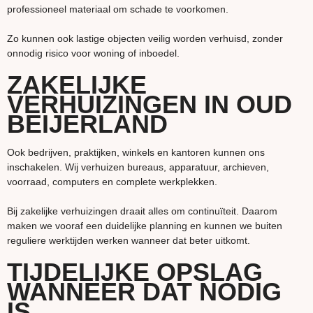
professioneel materiaal om schade te voorkomen.
Zo kunnen ook lastige objecten veilig worden verhuisd, zonder
onnodig risico voor woning of inboedel.
ZAKELIJKE
VERHUIZINGEN IN OUD
BEIJERLAND
Ook bedrijven, praktijken, winkels en kantoren kunnen ons
inschakelen. Wij verhuizen bureaus, apparatuur, archieven,
voorraad, computers en complete werkplekken.
Bij zakelijke verhuizingen draait alles om continuïteit. Daarom
maken we vooraf een duidelijke planning en kunnen we buiten
reguliere werktijden werken wanneer dat beter uitkomt.
TIJDELIJKE OPSLAG
WANNEER DAT NODIG
IS