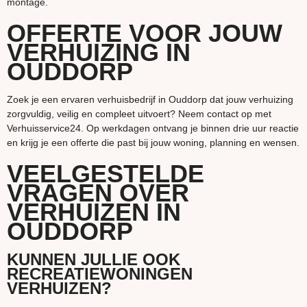
montage.
OFFERTE VOOR JOUW
VERHUIZING IN
OUDDORP
Zoek je een ervaren verhuisbedrijf in Ouddorp dat jouw verhuizing
zorgvuldig, veilig en compleet uitvoert? Neem contact op met
Verhuisservice24. Op werkdagen ontvang je binnen drie uur reactie
en krijg je een offerte die past bij jouw woning, planning en wensen.
VEELGESTELDE
VRAGEN OVER
VERHUIZEN IN
OUDDORP
KUNNEN JULLIE OOK
RECREATIEWONINGEN
VERHUIZEN?