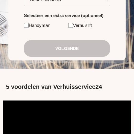
Selecteer een extra service (optioneel)
Handyman
Verhuislift
VOLGENDE
5 voordelen van Verhuisservice24