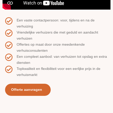
Een vaste contactpersoon: voor, tijdens en na de
verhuizing
Vriendelijke verhuizers die met geduld en aandacht
verhuizen
Offertes op maat door onze meedenkende
verhuisconsulenten
Een compleet aanbod: van verhuizen tot opslag en extra
diensten
Topkwaliteit en flexibiliteit voor een eerlijke prijs in de
verhuismarkt
Offerte aanvragen