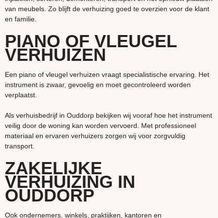
van meubels. Zo blijft de verhuizing goed te overzien voor de klant
en familie.
PIANO OF VLEUGEL
VERHUIZEN
Een piano of vleugel verhuizen vraagt specialistische ervaring. Het
instrument is zwaar, gevoelig en moet gecontroleerd worden
verplaatst.
Als verhuisbedrijf in Ouddorp bekijken wij vooraf hoe het instrument
veilig door de woning kan worden vervoerd. Met professioneel
materiaal en ervaren verhuizers zorgen wij voor zorgvuldig
transport.
ZAKELIJKE
VERHUIZING IN
OUDDORP
Ook ondernemers, winkels, praktijken, kantoren en