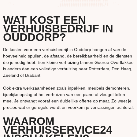
WAT KOST EEN
VERHUISBEDRIJF IN
OUDDORP?
De kosten voor een verhuisbedrijf in Ouddorp hangen af van de
hoeveelheid spullen, de afstand, de bereikbaarheid en de diensten
die je nodig hebt. Een kleine verhuizing binnen Goeree Overflakkee
is anders dan een volledige verhuizing naar Rotterdam, Den Haag,
Zeeland of Brabant.
Ook extra werkzaamheden zoals inpakken, meubels demonteren,
tijdelijke opslag of het verhuizen van een piano of vleugel tellen
mee. Je ontvangt vooraf een duidelijke offerte op maat. Zo weet je
precies wat er geregeld wordt en voorkom je verrassingen achteraf.
WAAROM
VERHUISSERVICE24