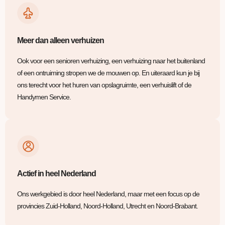
Meer dan alleen verhuizen
Ook voor een senioren verhuizing, een verhuizing naar het buitenland
of een ontruiming stropen we de mouwen op. En uiteraard kun je bij
ons terecht voor het huren van opslagruimte, een verhuislift of de
Handymen Service.
Actief in heel Nederland
Ons werkgebied is door heel Nederland, maar met een focus op de
provincies Zuid-Holland, Noord-Holland, Utrecht en Noord-Brabant.