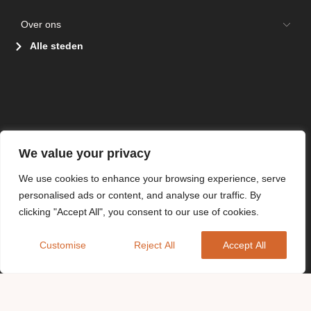
Over ons
Alle steden
We value your privacy
We use cookies to enhance your browsing experience, serve
personalised ads or content, and analyse our traffic. By
clicking "Accept All", you consent to our use of cookies.
Customise
Reject All
Accept All