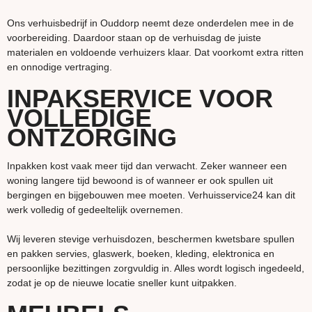
Ons verhuisbedrijf in Ouddorp neemt deze onderdelen mee in de
voorbereiding. Daardoor staan op de verhuisdag de juiste
materialen en voldoende verhuizers klaar. Dat voorkomt extra ritten
en onnodige vertraging.
INPAKSERVICE VOOR
VOLLEDIGE
ONTZORGING
Inpakken kost vaak meer tijd dan verwacht. Zeker wanneer een
woning langere tijd bewoond is of wanneer er ook spullen uit
bergingen en bijgebouwen mee moeten. Verhuisservice24 kan dit
werk volledig of gedeeltelijk overnemen.
Wij leveren stevige verhuisdozen, beschermen kwetsbare spullen
en pakken servies, glaswerk, boeken, kleding, elektronica en
persoonlijke bezittingen zorgvuldig in. Alles wordt logisch ingedeeld,
zodat je op de nieuwe locatie sneller kunt uitpakken.