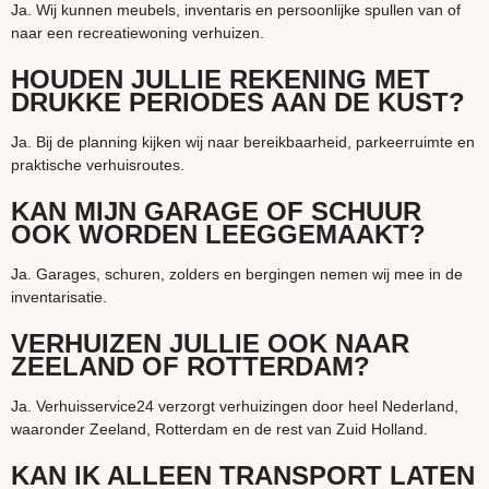
Ja. Wij kunnen meubels, inventaris en persoonlijke spullen van of
naar een recreatiewoning verhuizen.
HOUDEN JULLIE REKENING MET
DRUKKE PERIODES AAN DE KUST?
Ja. Bij de planning kijken wij naar bereikbaarheid, parkeerruimte en
praktische verhuisroutes.
KAN MIJN GARAGE OF SCHUUR
OOK WORDEN LEEGGEMAAKT?
Ja. Garages, schuren, zolders en bergingen nemen wij mee in de
inventarisatie.
VERHUIZEN JULLIE OOK NAAR
ZEELAND OF ROTTERDAM?
Ja. Verhuisservice24 verzorgt verhuizingen door heel Nederland,
waaronder Zeeland, Rotterdam en de rest van Zuid Holland.
KAN IK ALLEEN TRANSPORT LATEN