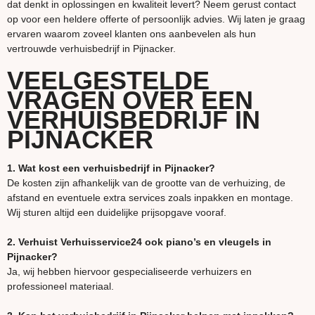
dat denkt in oplossingen en kwaliteit levert? Neem gerust contact
op voor een heldere offerte of persoonlijk advies. Wij laten je graag
ervaren waarom zoveel klanten ons aanbevelen als hun
vertrouwde verhuisbedrijf in Pijnacker.
VEELGESTELDE
VRAGEN OVER EEN
VERHUISBEDRIJF IN
PIJNACKER
1. Wat kost een verhuisbedrijf in Pijnacker?
De kosten zijn afhankelijk van de grootte van de verhuizing, de
afstand en eventuele extra services zoals inpakken en montage.
Wij sturen altijd een duidelijke prijsopgave vooraf.
2. Verhuist Verhuisservice24 ook piano’s en vleugels in
Pijnacker?
Ja, wij hebben hiervoor gespecialiseerde verhuizers en
professioneel materiaal.