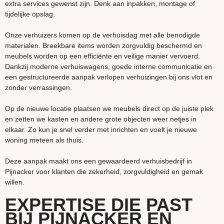
extra services gewenst zijn. Denk aan inpakken, montage of
tijdelijke opslag.
Onze verhuizers komen op de verhuisdag met alle benodigde
materialen. Breekbare items worden zorgvuldig beschermd en
meubels worden op een efficiënte en veilige manier vervoerd.
Dankzij moderne verhuiswagens, goede interne communicatie en
een gestructureerde aanpak verlopen verhuizingen bij ons vlot en
zonder verrassingen.
Op de nieuwe locatie plaatsen we meubels direct op de juiste plek
en zetten we kasten en andere grote objecten weer netjes in
elkaar. Zo kun je snel verder met inrichten en voelt je nieuwe
woning meteen als thuis.
Deze aanpak maakt ons een gewaardeerd verhuisbedrijf in
Pijnacker voor klanten die zekerheid, zorgvuldigheid en gemak
willen.
EXPERTISE DIE PAST
BIJ PIJNACKER EN