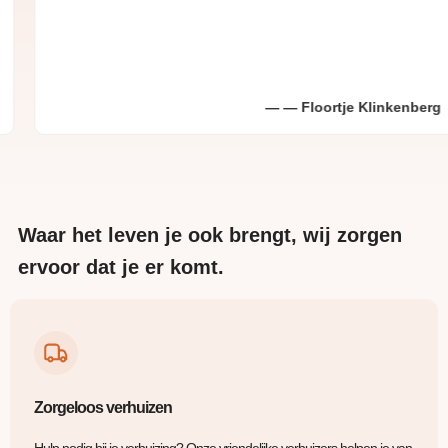
Floortje Klinkenberg
Waar het leven je ook brengt, wij zorgen
ervoor dat je er komt.
Zorgeloos verhuizen