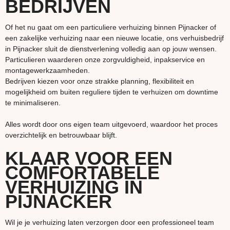
BEDRIJVEN
Of het nu gaat om een particuliere verhuizing binnen Pijnacker of
een zakelijke verhuizing naar een nieuwe locatie, ons verhuisbedrijf
in Pijnacker sluit de dienstverlening volledig aan op jouw wensen.
Particulieren waarderen onze zorgvuldigheid, inpakservice en
montagewerkzaamheden.
Bedrijven kiezen voor onze strakke planning, flexibiliteit en
mogelijkheid om buiten reguliere tijden te verhuizen om downtime
te minimaliseren.
Alles wordt door ons eigen team uitgevoerd, waardoor het proces
overzichtelijk en betrouwbaar blijft.
KLAAR VOOR EEN
COMFORTABELE
VERHUIZING IN
PIJNACKER
Wil je je verhuizing laten verzorgen door een professioneel team