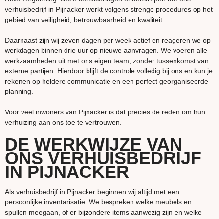
verhuisbedrijf in Pijnacker werkt volgens strenge procedures op het
gebied van veiligheid, betrouwbaarheid en kwaliteit.
Daarnaast zijn wij zeven dagen per week actief en reageren we op
werkdagen binnen drie uur op nieuwe aanvragen. We voeren alle
werkzaamheden uit met ons eigen team, zonder tussenkomst van
externe partijen. Hierdoor blijft de controle volledig bij ons en kun je
rekenen op heldere communicatie en een perfect georganiseerde
planning.
Voor veel inwoners van Pijnacker is dat precies de reden om hun
verhuizing aan ons toe te vertrouwen.
DE WERKWIJZE VAN
ONS VERHUISBEDRIJF
IN PIJNACKER
Als verhuisbedrijf in Pijnacker beginnen wij altijd met een
persoonlijke inventarisatie. We bespreken welke meubels en
spullen meegaan, of er bijzondere items aanwezig zijn en welke