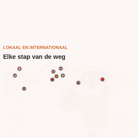
LOKAAL EN INTERNATIONAAL
Elke stap van de weg
BEWEEG OVER DE HELE WERELD