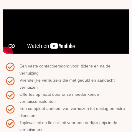
Een vaste contactpersoon: voor, tijdens en na de
verhuizing
Vriendelijke verhuizers die met geduld en aandacht
verhuizen
Offertes op maat door onze meedenkende
verhuisconsulenten
Een compleet aanbod: van verhuizen tot opslag en extra
diensten
Topkwaliteit en flexibiliteit voor een eerlijke prijs in de
verhuismarkt