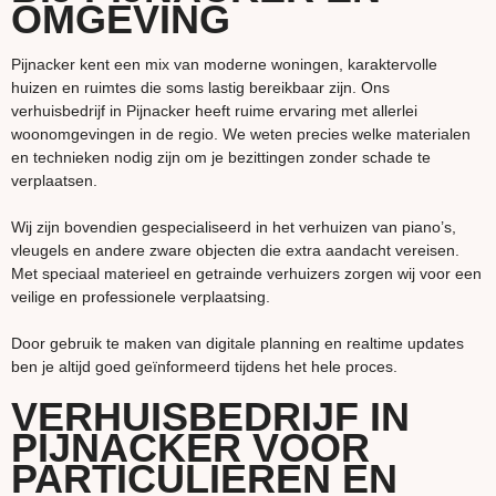
OMGEVING
Pijnacker kent een mix van moderne woningen, karaktervolle
huizen en ruimtes die soms lastig bereikbaar zijn. Ons
verhuisbedrijf in Pijnacker heeft ruime ervaring met allerlei
woonomgevingen in de regio. We weten precies welke materialen
en technieken nodig zijn om je bezittingen zonder schade te
verplaatsen.
Wij zijn bovendien gespecialiseerd in het verhuizen van piano’s,
vleugels en andere zware objecten die extra aandacht vereisen.
Met speciaal materieel en getrainde verhuizers zorgen wij voor een
veilige en professionele verplaatsing.
Door gebruik te maken van digitale planning en realtime updates
ben je altijd goed geïnformeerd tijdens het hele proces.
VERHUISBEDRIJF IN
PIJNACKER VOOR
PARTICULIEREN EN