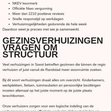
NKEV keurmerk
Officiële Niwo vergunning
Meer dan 2210 positieve reviews
Snelle responstijd op werkdagen
Verhuismogelijkheden gedurende de hele week
Daardoor weet je precies met wie je samenwerkt.
GEZINSVERHUIZINGEN
VRAGEN OM
STRUCTUUR
Veel verhuizingen in Soest betreffen gezinnen die binnen de regio
verhuizen of juist vanuit de Randstad meer woonruimte zoeken.
Bij dit soort verhuizingen draait alles om overzicht. Kinderkamers,
werkplekken, fietsen, tuinmeubelen en persoonlijke bezittingen
moeten allemaal op het juiste moment op de juiste plaats
terechtkomen.
Onze verhuizers zorgen voor een logische indeling van de