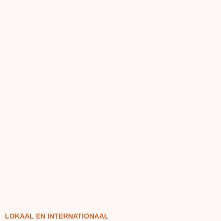
LOKAAL EN INTERNATIONAAL