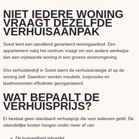
NIET IEDERE WONING
VRAAGT DEZELFDE
VERHUISAANPAK
Soest kent een opvallend gevarieerd woningaanbod. Een
appartement nabij het centrum vraagt om een andere werkwijze
dan een vrijstaande woning in een groene woonomgeving.
Ons verhuisbedrijf in Soest stemt de verhuisstrategie af op de
woning zelf. Daardoor worden meubels, looproutes en
laadmomenten efficiënter georganiseerd.
WAT BEPAALT DE
VERHUISPRIJS?
Er bestaat geen standaard verhuisprijs die voor iedereen geldt. De
uiteindelijke kosten hangen onder meer af van:
De hoeveelheid inboedel