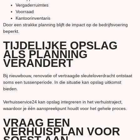
Vergaderruimtes
Voorraad
Kantoorinventaris
Door een strakke planning blijft de impact op de bedrijfsvoering
beperkt.
TIJDELIJKE OPSLAG
ALS PLANNING
VERANDERT
Bij nieuwbouw, renovatie of vertraagde sleuteloverdracht ontstaat
soms een tussenperiode. In die situatie kan opslag uitkomst
bieden.
Verhuisservice24 kan opslag integreren in het verhuistraject,
waardoor je één aanspreekpunt houdt voor het gehele proces.
VRAAG EEN
VERHUISPLAN VOOR