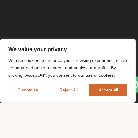
We value your privacy
We use cookies to enhance your browsing experience, serve
personalised ads or content, and analyse our traffic. By
clicking "Accept All", you consent to our use of cookies.
Customise
Reject All
Accept All