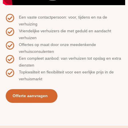
Een vaste contactpersoon: voor, tijdens en na de
verhuizing
Vriendelijke verhuizers die met geduld en aandacht
verhuizen
Offertes op maat door onze meedenkende
verhuisconsulenten
Een compleet aanbod: van verhuizen tot opslag en extra
diensten
Topkwaliteit en flexibiliteit voor een eerlijke prijs in de
verhuismarkt
Offerte aanvragen