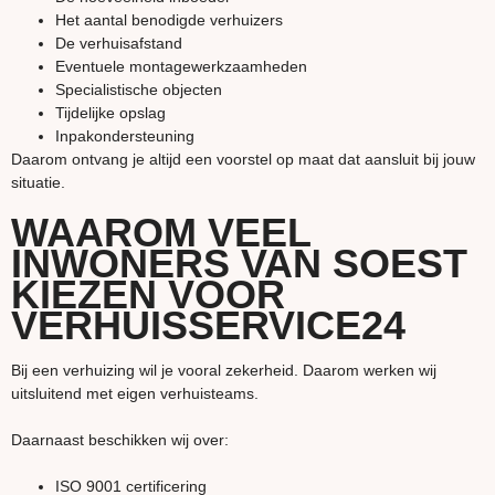
Het aantal benodigde verhuizers
De verhuisafstand
Eventuele montagewerkzaamheden
Specialistische objecten
Tijdelijke opslag
Inpakondersteuning
Daarom ontvang je altijd een voorstel op maat dat aansluit bij jouw
situatie.
WAAROM VEEL
INWONERS VAN SOEST
KIEZEN VOOR
VERHUISSERVICE24
Bij een verhuizing wil je vooral zekerheid. Daarom werken wij
uitsluitend met eigen verhuisteams.
Daarnaast beschikken wij over:
ISO 9001 certificering