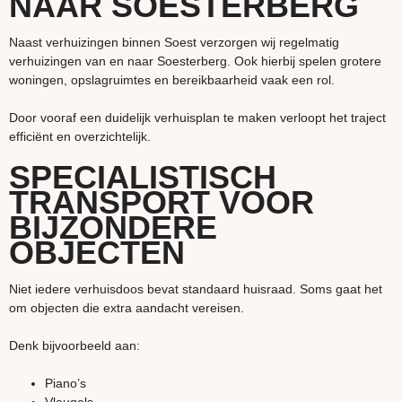
NAAR SOESTERBERG
Naast verhuizingen binnen Soest verzorgen wij regelmatig
verhuizingen van en naar Soesterberg. Ook hierbij spelen grotere
woningen, opslagruimtes en bereikbaarheid vaak een rol.
Door vooraf een duidelijk verhuisplan te maken verloopt het traject
efficiënt en overzichtelijk.
SPECIALISTISCH
TRANSPORT VOOR
BIJZONDERE
OBJECTEN
Niet iedere verhuisdoos bevat standaard huisraad. Soms gaat het
om objecten die extra aandacht vereisen.
Denk bijvoorbeeld aan:
Piano’s