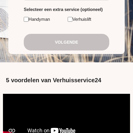
Selecteer een extra service (optioneel)
Handyman
Verhuislift
VOLGENDE
5 voordelen van Verhuisservice24