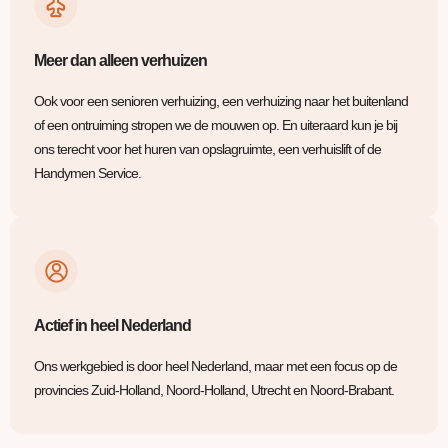
Meer dan alleen verhuizen
Ook voor een senioren verhuizing, een verhuizing naar het buitenland
of een ontruiming stropen we de mouwen op. En uiteraard kun je bij
ons terecht voor het huren van opslagruimte, een verhuislift of de
Handymen Service.
Actief in heel Nederland
Ons werkgebied is door heel Nederland, maar met een focus op de
provincies Zuid-Holland, Noord-Holland, Utrecht en Noord-Brabant.