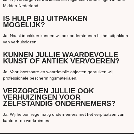
Midden-Nederland.
IS HULP BIJ UITPAKKEN
MOGELIJK?
Ja. Naast inpakken kunnen wij ook ondersteunen bij het uitpakken
van verhuisdozen.
KUNNEN JULLIE WAARDEVOLLE
KUNST OF ANTIEK VERVOEREN?
Ja. Voor kwetsbare en waardevolle objecten gebruiken wij
professionele beschermingsmaterialen.
VERZORGEN JULLIE OOK
VERHUIZINGEN VOOR
ZELFSTANDIG ONDERNEMERS?
Ja. Wij helpen regelmatig ondernemers met het verplaatsen van
kantoor- en werkruimtes.