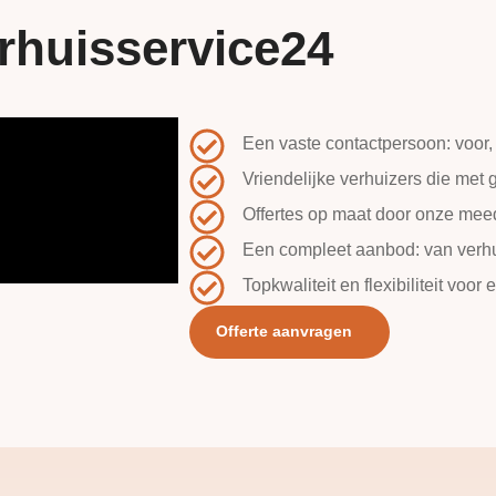
rhuisservice24
Een vaste contactpersoon: voor, 
Vriendelijke verhuizers die met
Offertes op maat door onze me
Een compleet aanbod: van verhui
Topkwaliteit en flexibiliteit voor 
Offerte aanvragen