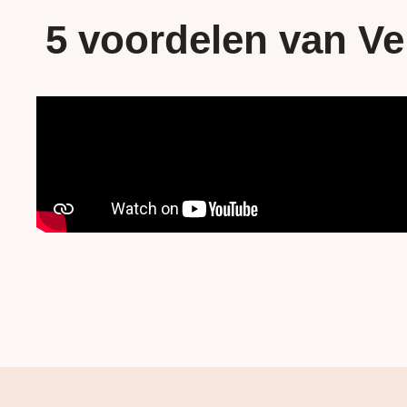
5 voordelen van Ve