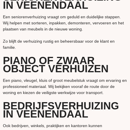
IN VEENENDAAL
Een seniorenverhuizing vraagt om geduld en duidelijke stappen.
Wij helpen met sorteren, inpakken, demonteren, vervoeren en het
plaatsen van meubels in de nieuwe woning.
Zo blijft de verhuizing rustig en beheersbaar voor de klant en
familie.
PIANO OF ZWAAR
OBJECT VERHUIZEN
Een piano, vleugel, kluis of groot meubelstuk vraagt om ervaring en
professioneel materiaal. Wij bekijken vooraf de route door de
woning en kiezen de veiligste werkwijze voor transport.
BEDRIJFSVERHUIZING
IN VEENENDAAL
Ook bedrijven, winkels, praktijken en kantoren kunnen