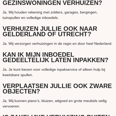
GEZINSWONINGEN VERHUIZEN?
Ja. Wij houden rekening met zolders, garages, bergingen,
tuinspullen en volledige inboedels.
VERHUIZEN JULLIE OOK NAAR
GELDERLAND OF UTRECHT?
Ja. Wij verzorgen verhuizingen in de regio en door heel Nederland.
KAN IK MIJN INBOEDEL
GEDEELTELIJK LATEN INPAKKEN?
Ja. Je kunt kiezen voor volledige inpakservice of alleen hulp bij
kwetsbare spullen.
VERPLAATSEN JULLIE OOK ZWARE
OBJECTEN?
Ja. Wij kunnen piano’s, kluizen, witgoed en grote meubels veilig
vervoeren.