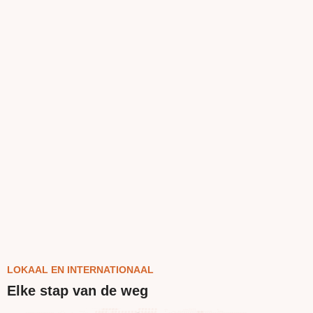
LOKAAL EN INTERNATIONAAL
Elke stap van de weg