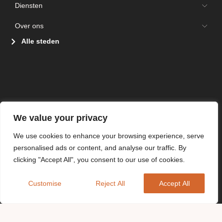
Diensten
Over ons
Alle steden
We value your privacy
We use cookies to enhance your browsing experience, serve
personalised ads or content, and analyse our traffic. By
clicking "Accept All", you consent to our use of cookies.
Customise
Reject All
Accept All