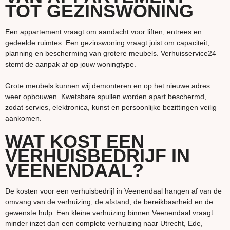
TOT GEZINSWONING
Een appartement vraagt om aandacht voor liften, entrees en
gedeelde ruimtes. Een gezinswoning vraagt juist om capaciteit,
planning en bescherming van grotere meubels. Verhuisservice24
stemt de aanpak af op jouw woningtype.
Grote meubels kunnen wij demonteren en op het nieuwe adres
weer opbouwen. Kwetsbare spullen worden apart beschermd,
zodat servies, elektronica, kunst en persoonlijke bezittingen veilig
aankomen.
WAT KOST EEN
VERHUISBEDRIJF IN
VEENENDAAL?
De kosten voor een verhuisbedrijf in Veenendaal hangen af van de
omvang van de verhuizing, de afstand, de bereikbaarheid en de
gewenste hulp. Een kleine verhuizing binnen Veenendaal vraagt
minder inzet dan een complete verhuizing naar Utrecht, Ede,