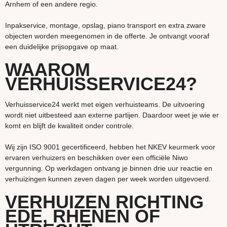
Arnhem of een andere regio.
Inpakservice, montage, opslag, piano transport en extra zware
objecten worden meegenomen in de offerte. Je ontvangt vooraf
een duidelijke prijsopgave op maat.
WAAROM
VERHUISSERVICE24?
Verhuisservice24 werkt met eigen verhuisteams. De uitvoering
wordt niet uitbesteed aan externe partijen. Daardoor weet je wie er
komt en blijft de kwaliteit onder controle.
Wij zijn ISO 9001 gecertificeerd, hebben het NKEV keurmerk voor
ervaren verhuizers en beschikken over een officiële Niwo
vergunning. Op werkdagen ontvang je binnen drie uur reactie en
verhuizingen kunnen zeven dagen per week worden uitgevoerd.
VERHUIZEN RICHTING
EDE, RHENEN OF