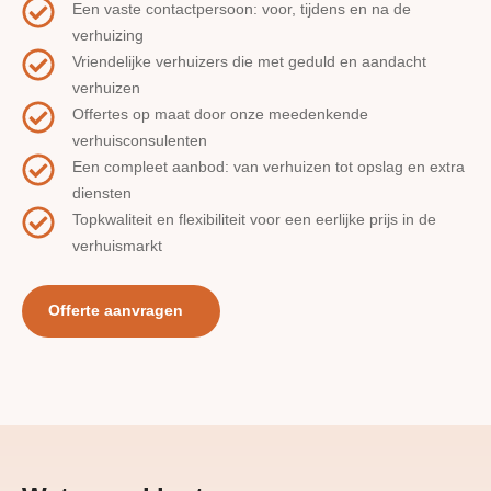
Een vaste contactpersoon: voor, tijdens en na de
verhuizing
Vriendelijke verhuizers die met geduld en aandacht
verhuizen
Offertes op maat door onze meedenkende
verhuisconsulenten
Een compleet aanbod: van verhuizen tot opslag en extra
diensten
Topkwaliteit en flexibiliteit voor een eerlijke prijs in de
verhuismarkt
Offerte aanvragen