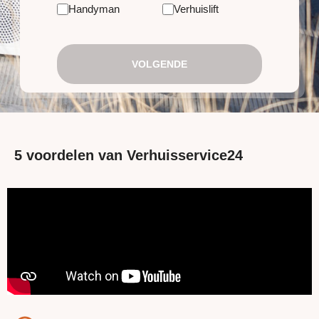
Handyman
Verhuislift
VOLGENDE
5 voordelen van Verhuisservice24