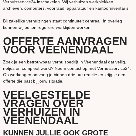
Verhuisservice24 inschakelen. Wij verhuizen werkplekken,
archieven, computers, voorraad, apparatuur en kantoorinventaris.
Bij zakelijke verhuizingen staat continuïteit centraal. In overleg
kunnen wij buiten reguliere werktijden werken.
OFFERTE AANVRAGEN
VOOR VEENENDAAL
Zoek je een betrouwbaar verhuisbedrijf in Veenendaal dat veilig,
netjes en compleet werkt? Neem contact op met Verhuisservice24.
Op werkdagen ontvang je binnen drie uur reactie en krijg je een
offerte die past bij jouw situatie.
VEELGESTELDE
VRAGEN OVER
VERHUIZEN IN
VEENENDAAL
KUNNEN JULLIE OOK GROTE