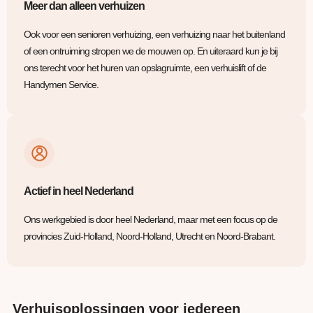
Meer dan alleen verhuizen
Ook voor een senioren verhuizing, een verhuizing naar het buitenland
of een ontruiming stropen we de mouwen op. En uiteraard kun je bij
ons terecht voor het huren van opslagruimte, een verhuislift of de
Handymen Service.
Actief in heel Nederland
Ons werkgebied is door heel Nederland, maar met een focus op de
provincies Zuid-Holland, Noord-Holland, Utrecht en Noord-Brabant.
Verhuisoplossingen voor iedereen