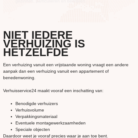
gezinnen, particulieren en bedrijven.
NIET IEDERE
VERHUIZING IS
HETZELFDE
Een verhuizing vanuit een vrijstaande woning vraagt een andere
aanpak dan een verhuizing vanuit een appartement of
benedenwoning.
Verhuisservice24 maakt vooraf een inschatting van:
Benodigde verhuizers
Verhuisvolume
Verpakkingsmateriaal
Eventuele montagewerkzaamheden
Speciale objecten
Daardoor weet je vooraf precies waar je aan toe bent.