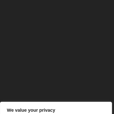
We value your privacy