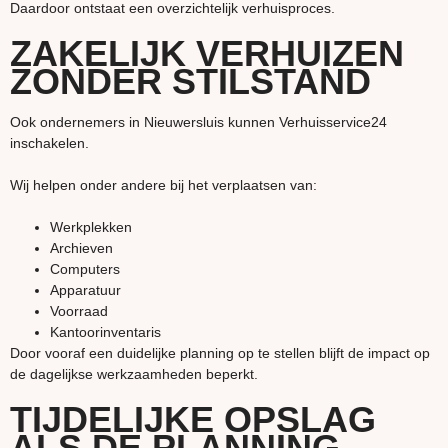
Daardoor ontstaat een overzichtelijk verhuisproces.
ZAKELIJK VERHUIZEN
ZONDER STILSTAND
Ook ondernemers in Nieuwersluis kunnen Verhuisservice24
inschakelen.
Wij helpen onder andere bij het verplaatsen van:
Werkplekken
Archieven
Computers
Apparatuur
Voorraad
Kantoorinventaris
Door vooraf een duidelijke planning op te stellen blijft de impact op
de dagelijkse werkzaamheden beperkt.
TIJDELIJKE OPSLAG
ALS DE PLANNING