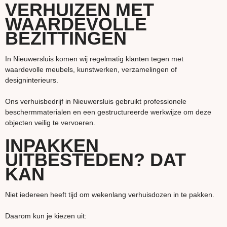
VERHUIZEN MET
WAARDEVOLLE
BEZITTINGEN
In Nieuwersluis komen wij regelmatig klanten tegen met
waardevolle meubels, kunstwerken, verzamelingen of
designinterieurs.
Ons verhuisbedrijf in Nieuwersluis gebruikt professionele
beschermmaterialen en een gestructureerde werkwijze om deze
objecten veilig te vervoeren.
INPAKKEN
UITBESTEDEN? DAT
KAN
Niet iedereen heeft tijd om wekenlang verhuisdozen in te pakken.
Daarom kun je kiezen uit: