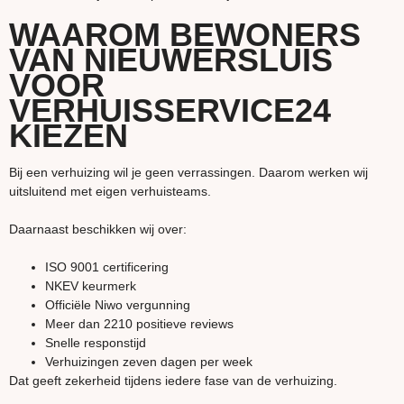
WAAROM BEWONERS
VAN NIEUWERSLUIS
VOOR
VERHUISSERVICE24
KIEZEN
Bij een verhuizing wil je geen verrassingen. Daarom werken wij
uitsluitend met eigen verhuisteams.
Daarnaast beschikken wij over:
ISO 9001 certificering
NKEV keurmerk
Officiële Niwo vergunning
Meer dan 2210 positieve reviews
Snelle responstijd
Verhuizingen zeven dagen per week
Dat geeft zekerheid tijdens iedere fase van de verhuizing.