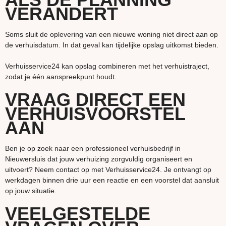
VERANDERT
Soms sluit de oplevering van een nieuwe woning niet direct aan op
de verhuisdatum. In dat geval kan tijdelijke opslag uitkomst bieden.
Verhuisservice24 kan opslag combineren met het verhuistraject,
zodat je één aanspreekpunt houdt.
VRAAG DIRECT EEN
VERHUISVOORSTEL
AAN
Ben je op zoek naar een professioneel verhuisbedrijf in
Nieuwersluis dat jouw verhuizing zorgvuldig organiseert en
uitvoert? Neem contact op met Verhuisservice24. Je ontvangt op
werkdagen binnen drie uur een reactie en een voorstel dat aansluit
op jouw situatie.
VEELGESTELDE