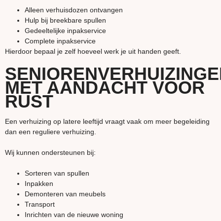
Alleen verhuisdozen ontvangen
Hulp bij breekbare spullen
Gedeeltelijke inpakservice
Complete inpakservice
Hierdoor bepaal je zelf hoeveel werk je uit handen geeft.
SENIORENVERHUIZINGE
MET AANDACHT VOOR
RUST
Een verhuizing op latere leeftijd vraagt vaak om meer begeleiding
dan een reguliere verhuizing.
Wij kunnen ondersteunen bij:
Sorteren van spullen
Inpakken
Demonteren van meubels
Transport
Inrichten van de nieuwe woning