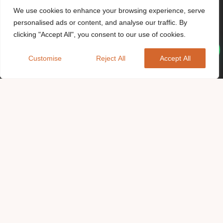
We use cookies to enhance your browsing experience, serve
personalised ads or content, and analyse our traffic. By
clicking "Accept All", you consent to our use of cookies.
Customise
Reject All
Accept All