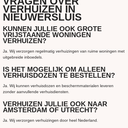
VRAGEN OVER
VERHUIZEN IN
NIEUWERSLUIS
KUNNEN JULLIE OOK GROTE
VRIJSTAANDE WONINGEN
VERHUIZEN?
Ja. Wij verzorgen regelmatig verhuizingen van ruime woningen met
uitgebreide inboedels.
IS HET MOGELIJK OM ALLEEN
VERHUISDOZEN TE BESTELLEN?
Ja. Wij kunnen verhuisdozen en beschermmaterialen leveren
zonder aanvullende verhuisdiensten.
VERHUIZEN JULLIE OOK NAAR
AMSTERDAM OF UTRECHT?
Ja. Wij verzorgen verhuizingen door heel Nederland.