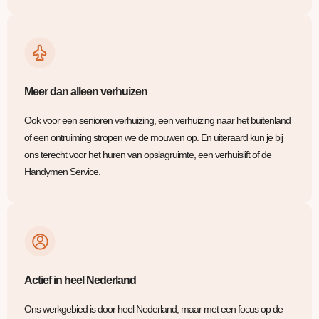
Meer dan alleen verhuizen
Ook voor een senioren verhuizing, een verhuizing naar het buitenland
of een ontruiming stropen we de mouwen op. En uiteraard kun je bij
ons terecht voor het huren van opslagruimte, een verhuislift of de
Handymen Service.
Actief in heel Nederland
Ons werkgebied is door heel Nederland, maar met een focus op de